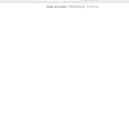
Date actuelle :
09/08/2026, 14:41:31