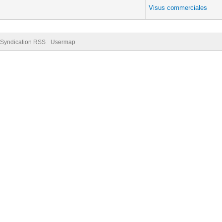
Visus commerciales
Syndication RSS
Usermap