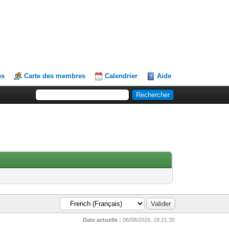
es
Carte des membres
Calendrier
Aide
Date actuelle :
06/08/2026, 18:21:30