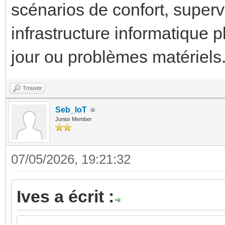
scénarios de confort, supervi
infrastructure informatique 
jour ou problèmes matériels
Trouver
Seb_IoT
Junior Member
07/05/2026, 19:21:32
Ives a écrit :