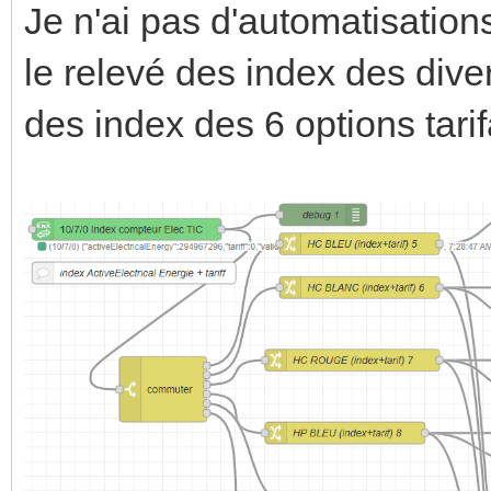
Je n'ai pas d'automatisati
le relevé des index des dive
des index des 6 options tar