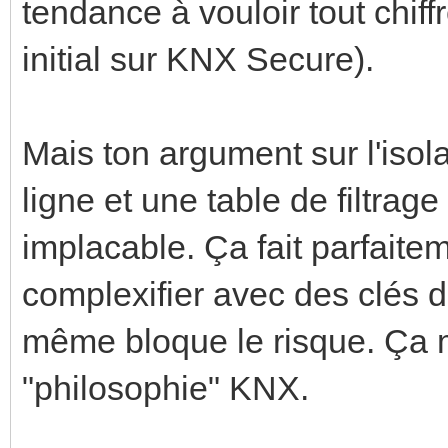
tendance à vouloir tout chiff
initial sur KNX Secure).
Mais ton argument sur l'isol
ligne et une table de filtrage
implacable. Ça fait parfaite
complexifier avec des clés de
même bloque le risque. Ça 
"philosophie" KNX.