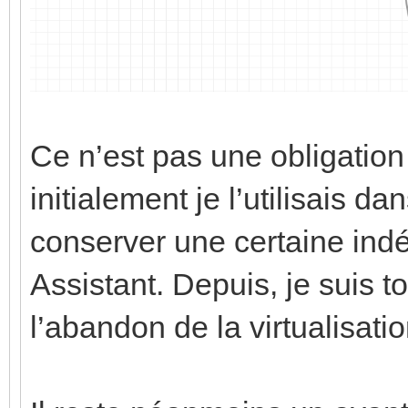
Ce n’est pas une obligatio
initialement je l’utilisais 
conserver une certaine in
Assistant. Depuis, je suis t
l’abandon de la virtualisati