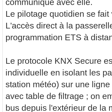
communique avec elle.
Le pilotage quotidien se fait 
L'accès direct à la passerell
programmation ETS à distan
Le protocole KNX Secure es
individuelle en isolant les pa
station météo) sur une ligne
avec table de filtrage ; on 
bus depuis l'extérieur de la m