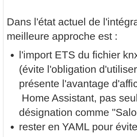
Dans l'état actuel de l'intég
meilleure approche est :
l'import ETS du fichier kn
(évite l'obligation d'utilis
présente l'avantage d'aff
Home Assistant, pas seul
désignation comme "Salon 
rester en YAML pour évite