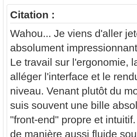
Citation :
Wahou... Je viens d'aller je
absolument impressionna
Le travail sur l'ergonomie, 
alléger l'interface et le ren
niveau. Venant plutôt du mo
suis souvent une bille absol
"front-end" propre et intuitif
de manière aussi fluide sou