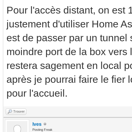
Pour l'accès distant, on est
justement d'utiliser Home A
est de passer par un tunnel 
moindre port de la box vers l
restera sagement en local po
après je pourrai faire le fier
pour l'accueil.
Trouver
Ives
Posting Freak