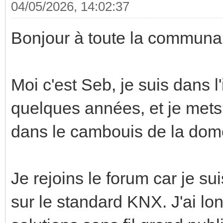
04/05/2026, 14:02:37
Bonjour à toute la commun
Moi c'est Seb, je suis dans l
quelques années, et je mets
dans le cambouis de la dom
Je rejoins le forum car je s
sur le standard KNX. J'ai lo