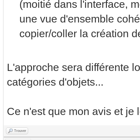
(moitié dans l'interface, m
une vue d'ensemble cohér
copier/coller la création 
L'approche sera différente lo
catégories d'objets...
Ce n'est que mon avis et je 
Trouver