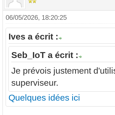
06/05/2026, 18:20:25
Ives a écrit :
Seb_IoT a écrit :
Je prévois justement d'ut
superviseur.
Quelques idées ici