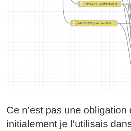
Ce n’est pas une obligatio
initialement je l’utilisais 