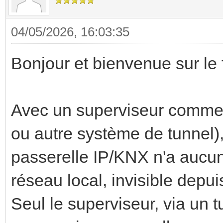
04/05/2026, 16:03:35
Bonjour et bienvenue sur le
Avec un superviseur comme
ou autre système de tunnel), 
passerelle IP/KNX n'a aucun i
réseau local, invisible depui
Seul le superviseur, via un t