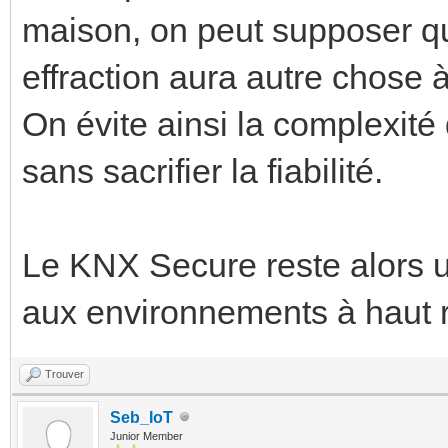
maison, on peut supposer q
effraction aura autre chose à
On évite ainsi la complexité
sans sacrifier la fiabilité.
Le KNX Secure reste alors un
aux environnements à haut ri
Trouver
Seb_IoT
Junior Member