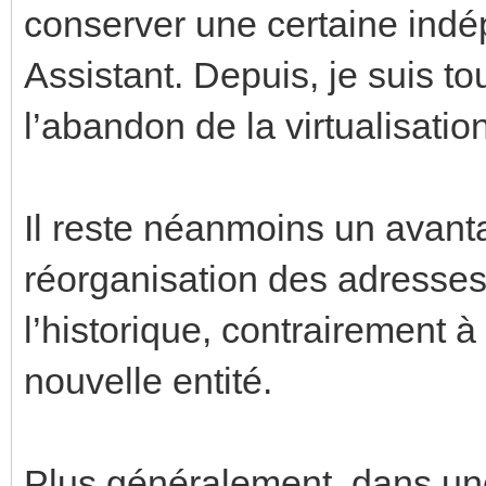
conserver une certaine ind
Assistant. Depuis, je suis to
l’abandon de la virtualisati
Il reste néanmoins un avan
réorganisation des adresse
l’historique, contrairement 
nouvelle entité.
Plus généralement, dans une 