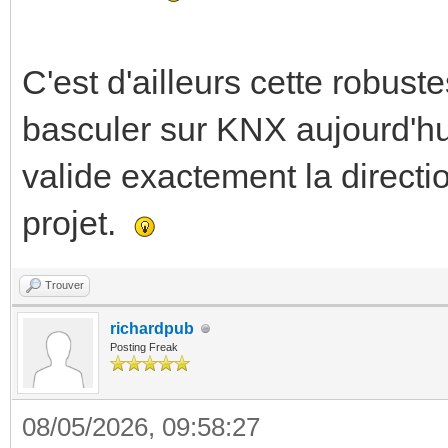
C'est d'ailleurs cette robuste
basculer sur KNX aujourd'hui
valide exactement la direct
projet.
Trouver
richardpub
Posting Freak
08/05/2026, 09:58:27