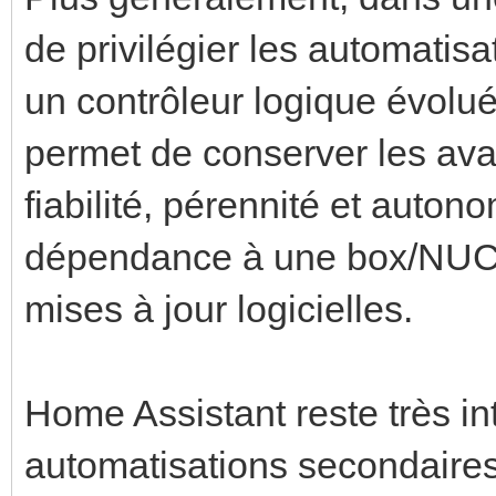
de privilégier les automatis
un contrôleur logique évolué
permet de conserver les av
fiabilité, pérennité et auto
dépendance à une box/NUC,
mises à jour logicielles.
Home Assistant reste très i
automatisations secondaires 