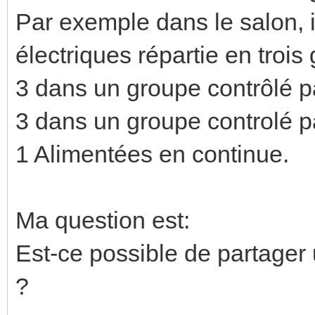
Par exemple dans le salon, i
électriques répartie en trois
3 dans un groupe contrôlé p
3 dans un groupe controlé p
1 Alimentées en continue.
Ma question est:
Est-ce possible de partager
?