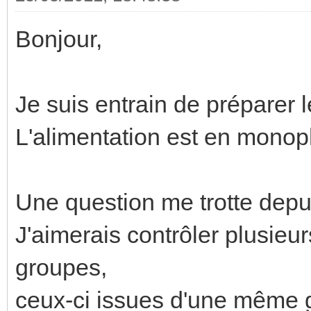
Bonjour,
Je suis entrain de préparer l
L'alimentation est en mono
Une question me trotte dep
J'aimerais contrôler plusieur
groupes,
ceux-ci issues d'une même 