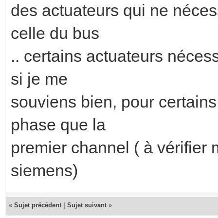
des actuateurs qui ne nécess
celle du bus
.. certains actuateurs néces
si je me
souviens bien, pour certains
phase que la
premier channel ( à vérifier 
siemens)
«
Sujet précédent
|
Sujet suivant
»