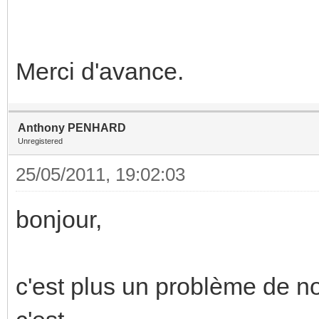
Merci d'avance.
Anthony PENHARD
Unregistered
25/05/2011, 19:02:03
bonjour,
c'est plus un problème de no