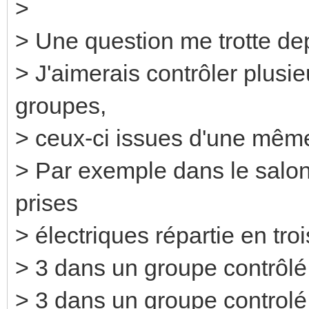
>
> Une question me trotte d
> J'aimerais contrôler plusie
groupes,
> ceux-ci issues d'une mêm
> Par exemple dans le salon,
prises
> électriques répartie en tro
> 3 dans un groupe contrôlé
> 3 dans un groupe controlé