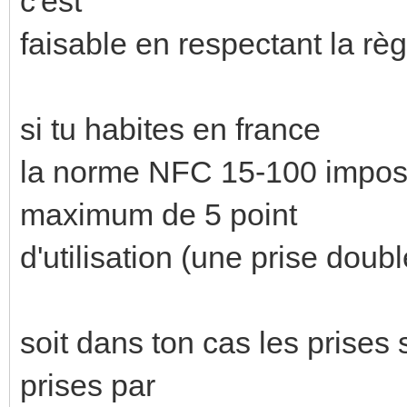
c'est
faisable en respectant la règ
si tu habites en france
la norme NFC 15-100 impose
maximum de 5 point
d'utilisation (une prise doubl
soit dans ton cas les prise
prises par