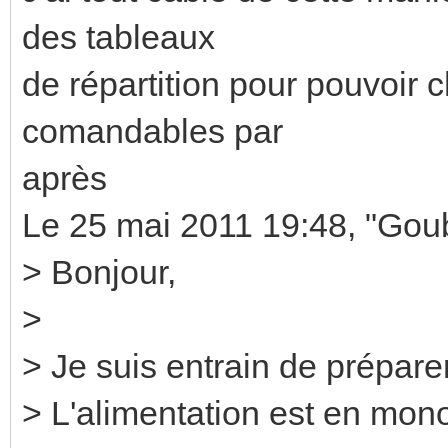
des tableaux
de répartition pour pouvoir 
comandables par
après
Le 25 mai 2011 19:48, "Gou
> Bonjour,
>
> Je suis entrain de préparer
> L'alimentation est en mon