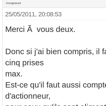
Unregistered
25/05/2011, 20:08:53
Merci Ã vous deux.
Donc si j'ai bien compris, il
cinq prises
max.
Est-ce qu'il faut aussi comp
d'actionneur,