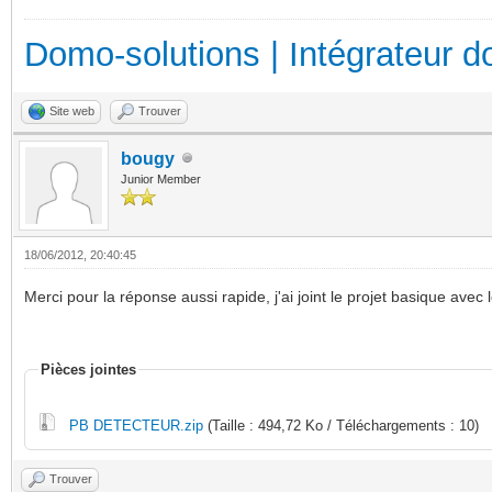
Domo-solutions | Intégrateur d
Site web
Trouver
bougy
Junior Member
18/06/2012, 20:40:45
Merci pour la réponse aussi rapide, j'ai joint le projet basique avec l
Pièces jointes
PB DETECTEUR.zip
(Taille : 494,72 Ko / Téléchargements : 10)
Trouver