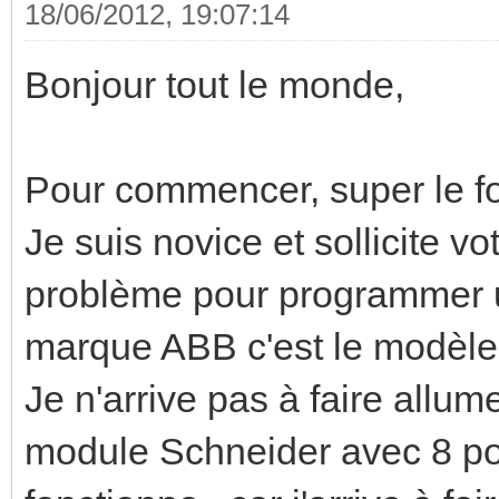
18/06/2012, 19:07:14
Bonjour tout le monde,
Pour commencer, super le fo
Je suis novice et sollicite vo
problème pour programmer u
marque ABB c'est le modèle
Je n'arrive pas à faire allu
module Schneider avec 8 po