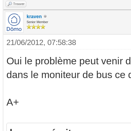
Trouver
kraven
Senior Member
21/06/2012, 07:58:38
Oui le problème peut venir 
dans le moniteur de bus ce 
A+