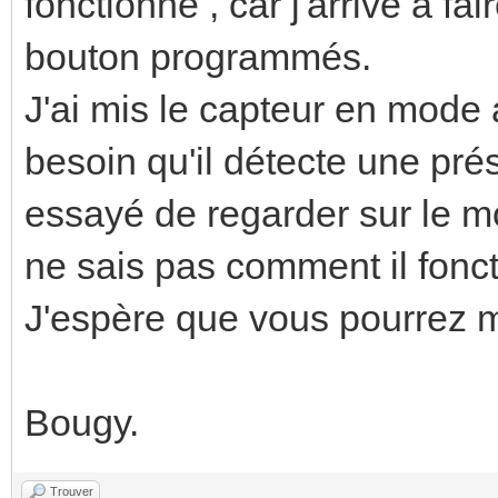
fonctionne , car j'arrive à fa
bouton programmés.
J'ai mis le capteur en mode 
besoin qu'il détecte une prés
essayé de regarder sur le m
ne sais pas comment il fonct
J'espère que vous pourrez m
Bougy.
Trouver