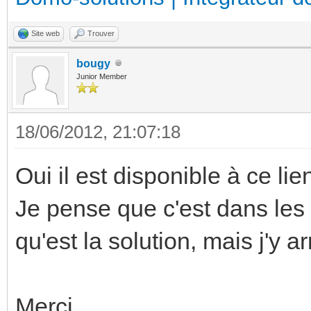
Site web
Trouver
bougy
Junior Member
18/06/2012, 21:07:18
Oui il est disponible à ce lie
Je pense que c'est dans les 
qu'est la solution, mais j'y ar
Merci.