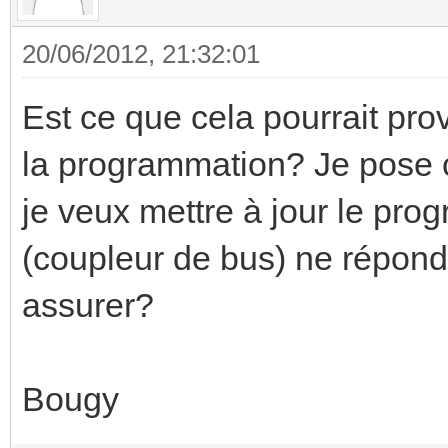
20/06/2012, 21:32:01
Est ce que cela pourrait pro
la programmation? Je pose c
je veux mettre à jour le prog
(coupleur de bus) ne répon
assurer?
Bougy