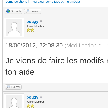
Domo-solutions | Intégrateur domotique et multimédia
Site web
Trouver
bougy
Junior Member
18/06/2012, 22:08:30
(Modification du
Je viens de faire les modifs 
ton aide
Trouver
bougy
Junior Member