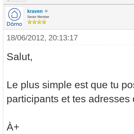
kraven
Senior Member
18/06/2012, 20:13:17
Salut,
Le plus simple est que tu po
participants et tes adresses
À+