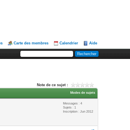
es
Carte des membres
Calendrier
Aide
Note de ce sujet :
Modes de sujets
Messages : 4
Sujets : 1
Inscription : Jun 2012