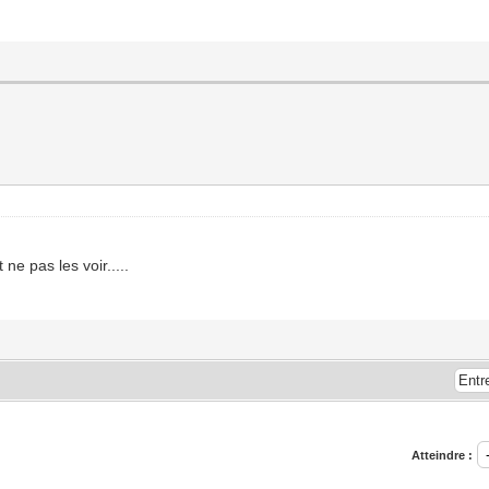
ne pas les voir.....
Atteindre :