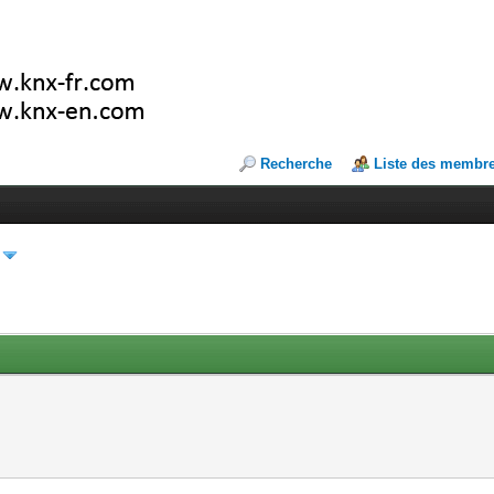
Recherche
Liste des membr