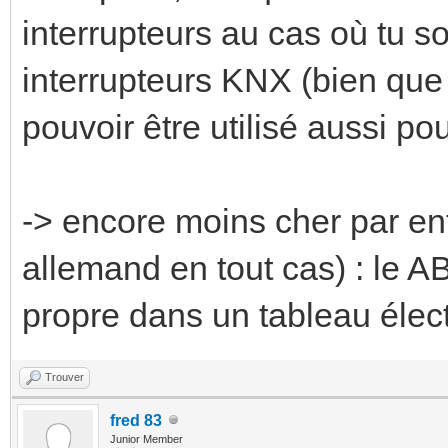
interrupteurs au cas où tu so
interrupteurs KNX (bien que
pouvoir être utilisé aussi pou
-> encore moins cher par ent
allemand en tout cas) : le A
propre dans un tableau élect
Trouver
fred 83
Junior Member