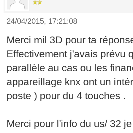
24/04/2015, 17:21:08
Merci mil 3D pour ta répons
Effectivement j'avais prévu
parallèle au cas ou les finan
appareillage knx ont un inté
poste ) pour du 4 touches .
Merci pour l'info du us/ 32 j