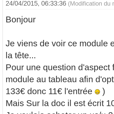
24/04/2015, 06:33:36
(Modification du
Bonjour
Je viens de voir ce module 
la tête...
Pour une question d'aspect f
module au tableau afin d'opt
133€ donc 11€ l'entrée
)
Mais Sur la doc il est écrit 