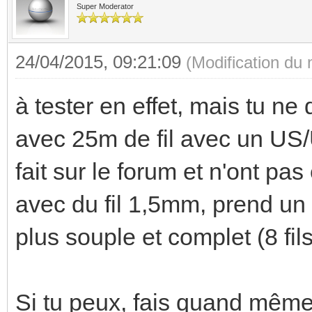
Super Moderator
24/04/2015, 09:21:09
(Modification du
à tester en effet, mais tu n
avec 25m de fil avec un US/
fait sur le forum et n'ont pa
avec du fil 1,5mm, prend un 
plus souple et complet (8 fils
Si tu peux, fais quand même