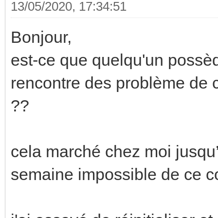
13/05/2020, 17:34:51
Bonjour,
est-ce que quelqu'un possè
rencontre des problème de 
??
cela marché chez moi jusqu’
semaine impossible de ce c