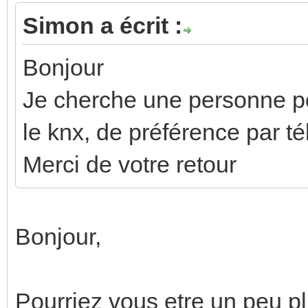
Simon a écrit :
Bonjour
Je cherche une personne p
le knx, de préférence par 
Merci de votre retour
Bonjour,
Pourriez vous etre un peu plu