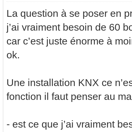
La question à se poser en pr
j’ai vraiment besoin de 60 
car c’est juste énorme à moi
ok.
Une installation KNX ce n’e
fonction il faut penser au 
- est ce que j’ai vraiment be