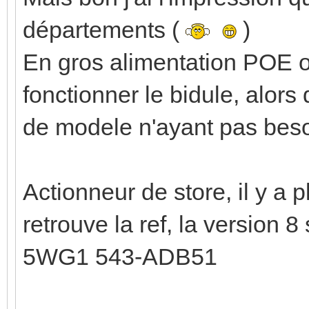
départements (
)
En gros alimentation POE ou
fonctionner le bidule, alors
de modele n'ayant pas besoin
Actionneur de store, il y a 
retrouve la ref, la version 8
5WG1 543-ADB51