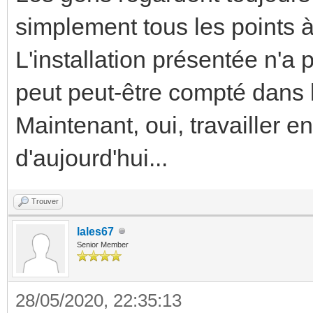
simplement tous les points à
L'installation présentée n'a 
peut peut-être compté dans l
Maintenant, oui, travailler en
d'aujourd'hui...
Trouver
lales67
Senior Member
28/05/2020, 22:35:13