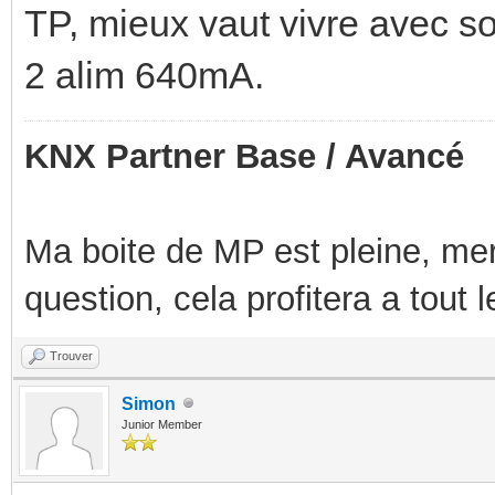
TP, mieux vaut vivre avec so
2 alim 640mA.
KNX Partner Base / Avancé
Ma boite de MP est pleine, mer
question, cela profitera a tout
Trouver
Simon
Junior Member