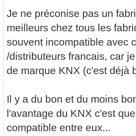
Je ne préconise pas un fabri
meilleurs chez tous les fab
souvent incompatible avec c
/distributeurs francais, car 
de marque KNX (c'est déjà 
Il y a du bon et du moins b
l'avantage du KNX c'est que 
compatible entre eux...