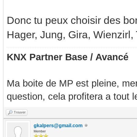
Donc tu peux choisir des b
Hager, Jung, Gira, Wienzirl,
KNX Partner Base / Avancé
Ma boite de MP est pleine, mer
question, cela profitera a tout
Trouver
gkalpers@gmail.com
Member