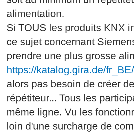
alimentation.
Si TOUS les produits KNX in
ce sujet concernant Siemens
prendre une plus grosse ali
https://katalog.gira.de/fr_B
alors pas besoin de créer de 
répétiteur... Tous les partici
même ligne. Vu les fonctionn
loin d'une surcharge de comm