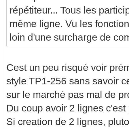
répétiteur... Tous les partic
même ligne. Vu les fonction
loin d'une surcharge de com
Cest un peu risqué voir pré
style TP1-256 sans savoir ce 
sur le marché pas mal de pr
Du coup avoir 2 lignes c'est 
Si creation de 2 lignes, plut