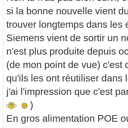
si la bonne nouvelle vient du
trouver longtemps dans les 
Siemens vient de sortir un 
n'est plus produite depuis o
(de mon point de vue) c'est q
qu'ils les ont réutiliser dans
j'ai l'impression que c'est p
)
En gros alimentation POE ou 