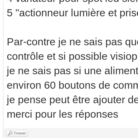
5 "actionneur lumière et pri
Par-contre je ne sais pas q
contrôle et si possible vis
je ne sais pas si une aliment
environ 60 boutons de co
je pense peut être ajouter d
merci pour les réponses
Trouver