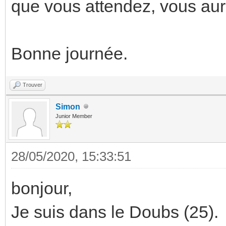
que vous attendez, vous aur
Bonne journée.
Trouver
Simon
Junior Member
28/05/2020, 15:33:51
bonjour,
Je suis dans le Doubs (25).