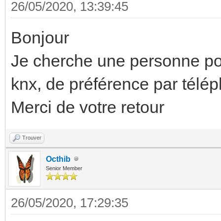
26/05/2020, 13:39:45
Bonjour
Je cherche une personne po
knx, de préférence par tél
Merci de votre retour
Trouver
Octhib
Senior Member
26/05/2020, 17:29:35