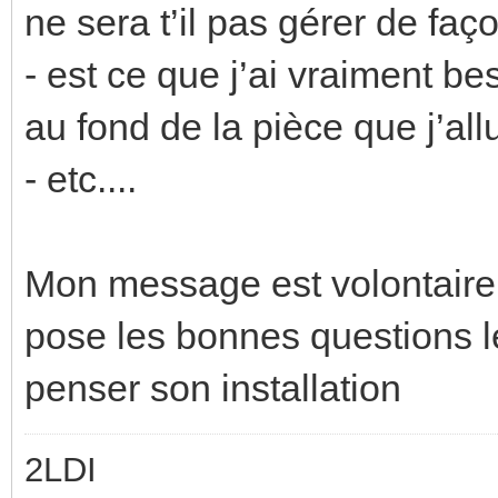
ne sera t’il pas gérer de fa
- est ce que j’ai vraiment be
au fond de la pièce que j’al
- etc....
Mon message est volontaire
pose les bonnes questions l
penser son installation
2LDI