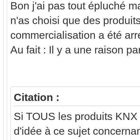
Bon j'ai pas tout épluché mai
n'as choisi que des produit
commercialisation a été arr
Au fait : Il y a une raison p
Citation :
Si TOUS les produits KNX 
d'idée à ce sujet concerna