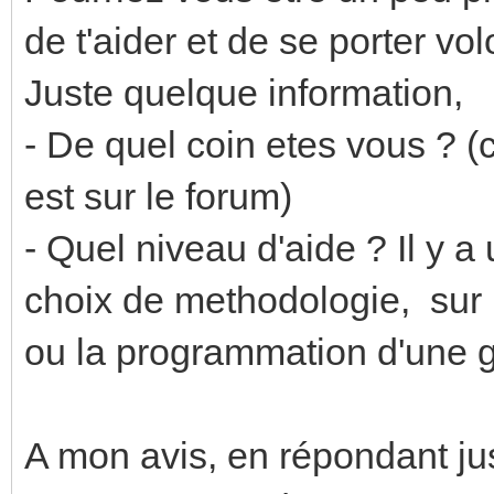
de t'aider et de se porter vol
Juste quelque information,
- De quel coin etes vous ? (c
est sur le forum)
- Quel niveau d'aide ? Il y a
choix de methodologie, sur 
ou la programmation d'une g
A mon avis, en répondant j