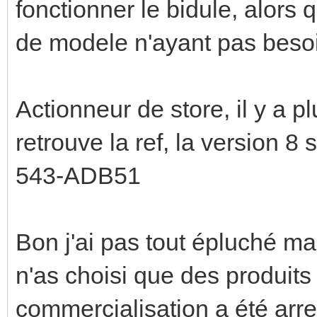
fonctionner le bidule, alors 
de modele n'ayant pas besoin
Actionneur de store, il y a p
retrouve la ref, la version 8
543-ADB51
Bon j'ai pas tout épluché mais
n'as choisi que des produit
commercialisation a été arr