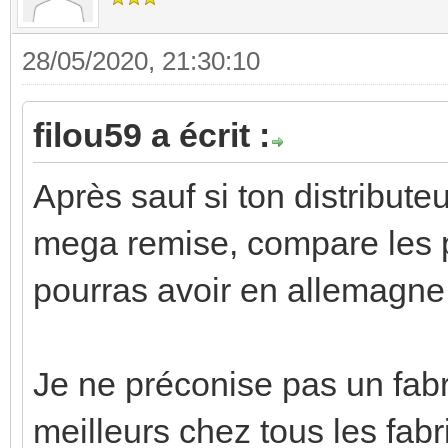
28/05/2020, 21:30:10
filou59 a écrit :
Après sauf si ton distributeu
mega remise, compare les pri
pourras avoir en allemagne
Je ne préconise pas un fabr
meilleurs chez tous les fab