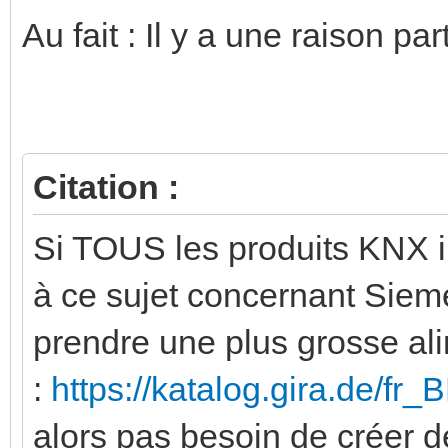
Au fait : Il y a une raison p
Citation :
Si TOUS les produits KNX i
à ce sujet concernant Siem
prendre une plus grosse al
:
https://katalog.gira.de/fr
alors pas besoin de créer de