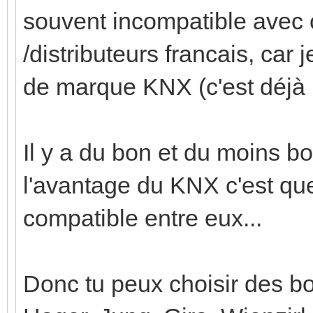
souvent incompatible avec 
/distributeurs francais, car
de marque KNX (c'est déjà 
Il y a du bon et du moins b
l'avantage du KNX c'est que
compatible entre eux...
Donc tu peux choisir des b