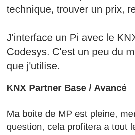
technique, trouver un prix, r
J'interface un Pi avec le K
Codesys. C'est un peu du m
que j'utilise.
KNX Partner Base / Avancé
Ma boite de MP est pleine, mer
question, cela profitera a tout