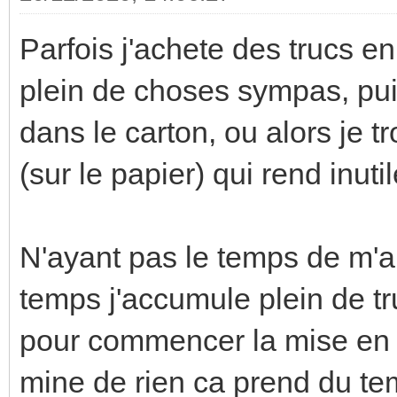
Parfois j'achete des trucs en
plein de choses sympas, pu
dans le carton, ou alors je 
(sur le papier) qui rend inutil
N'ayant pas le temps de m'a
temps j'accumule plein de tr
pour commencer la mise en 
mine de rien ca prend du tem