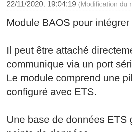
22/11/2020, 19:04:19
(Modification du
Module BAOS pour intégrer 
Il peut être attaché directe
communique via un port séri
Le module comprend une pile
configuré avec ETS.
Une base de données ETS gé