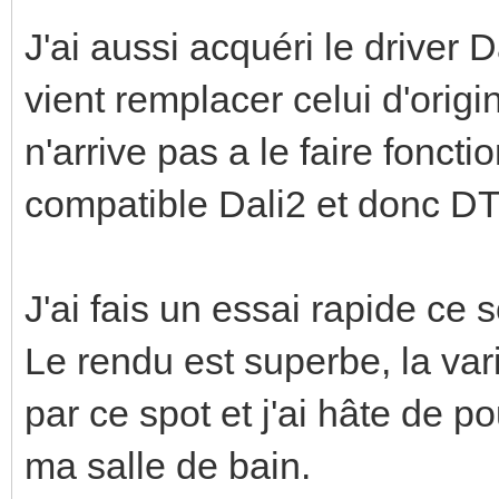
J'ai aussi acquéri le driver 
vient remplacer celui d'orig
n'arrive pas a le faire fonct
compatible Dali2 et donc DT
J'ai fais un essai rapide ce
Le rendu est superbe, la vari
par ce spot et j'ai hâte de po
ma salle de bain.