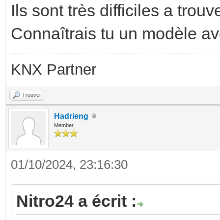
Ils sont très difficiles a tro
Connaîtrais tu un modèle av
KNX Partner
Trouver
Hadrieng
Member
01/10/2024, 23:16:30
Nitro24 a écrit :