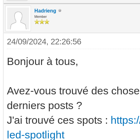
Hadrieng
Member
24/09/2024, 22:26:56
Bonjour à tous,
Avez-vous trouvé des chose
derniers posts ?
J'ai trouvé ces spots :
https:
led-spotlight