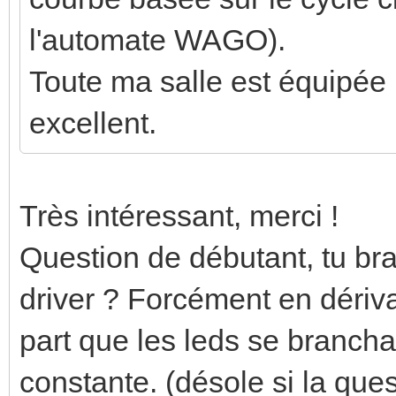
l'automate WAGO).
Toute ma salle est équipée 
excellent.
Très intéressant, merci !
Question de débutant, tu br
driver ? Forcément en dériva
part que les leds se brancha
constante. (désole si la que