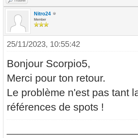
Trouver
Nitro24
Member
25/11/2023, 10:55:42
Bonjour Scorpio5,
Merci pour ton retour.
Le problème n'est pas tant la
références de spots !
_________________________