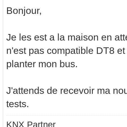
Bonjour,
Je les est a la maison en att
n'est pas compatible DT8 et 
planter mon bus.
J'attends de recevoir ma nou
tests.
KNX Partner