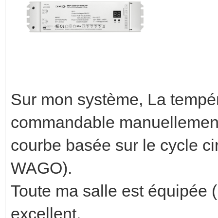
Sur mon système, La tempér
commandable manuellement
courbe basée sur le cycle ci
WAGO).
Toute ma salle est équipée (
excellent.