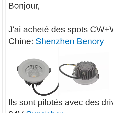
Bonjour,
J'ai acheté des spots C
Chine:
Shenzhen Benory
Ils sont pilotés avec des