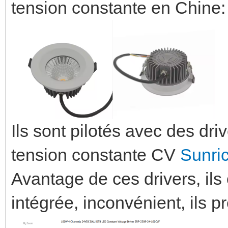
tension constante en Chine
Ils sont pilotés avec des 
tension constante CV
Sunri
Avantage de ces drivers, ils
intégrée, inconvénient, ils p