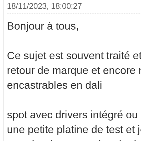
18/11/2023, 18:00:27
Bonjour à tous,
Ce sujet est souvent traité e
retour de marque et encore 
encastrables en dali
spot avec drivers intégré ou 
une petite platine de test et