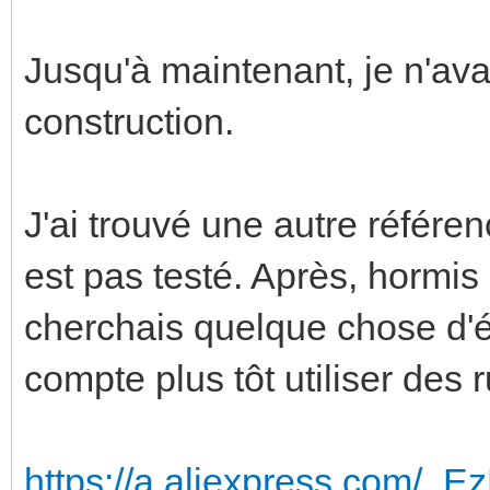
Jusqu'à maintenant, je n'avai
construction.
J'ai trouvé une autre référen
est pas testé. Après, hormis 
cherchais quelque chose d'é
compte plus tôt utiliser des 
https://a.aliexpress.com/_E