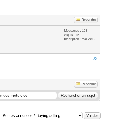
Répondre
Messages : 123
Sujets : 15
Inscription : Mar 2019
#3
Répondre