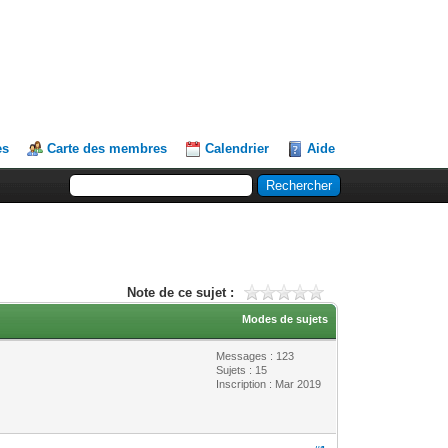
es
Carte des membres
Calendrier
Aide
Note de ce sujet :
Modes de sujets
Messages : 123
Sujets : 15
Inscription : Mar 2019