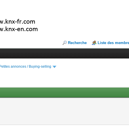
Recherche
Liste des membr
Petites annonces / Buying-selling