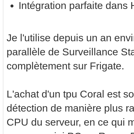
Intégration parfaite dans
Je l'utilise depuis un an en
parallèle de Surveillance St
complètement sur Frigate.
L'achat d'un tpu Coral est s
détection de manière plus r
CPU du serveur, en ce qui me