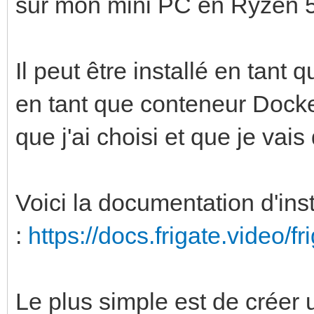
sur mon mini PC en Ryzen 
Il peut être installé en tan
en tant que conteneur Docke
que j'ai choisi et que je vais 
Voici la documentation d'inst
:
https://docs.frigate.video/fri
Le plus simple est de créer 