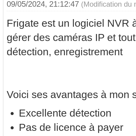
09/05/2024, 21:12:47
(Modification du
Frigate est un logiciel NVR à
gérer des caméras IP et tout
détection, enregistrement
Voici ses avantages à mon 
Excellente détection
Pas de licence à payer