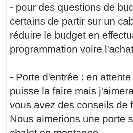
- pour des questions de b
certains de partir sur un c
réduire le budget en effect
programmation voire l'achat
- Porte d'entrée : en attente
puisse la faire mais j'aimer
vous avez des conseils de f
Nous aimerions une porte st
chalet en montagne