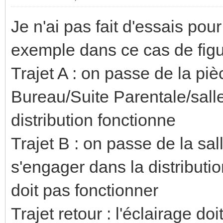
Je n'ai pas fait d'essais pou
exemple dans ce cas de figur
Trajet A : on passe de la piè
Bureau/Suite Parentale/salle 
distribution fonctionne
Trajet B : on passe de la sa
s'engager dans la distribution
doit pas fonctionner
Trajet retour : l'éclairage do