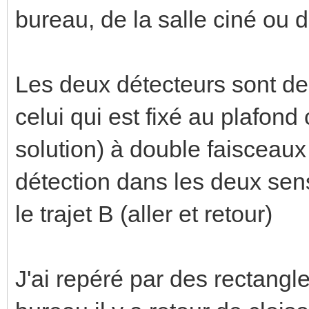
bureau, de la salle ciné ou d
Les deux détecteurs sont de
celui qui est fixé au plafond 
solution) à double faisceaux
détection dans les deux sen
le trajet B (aller et retour)
J'ai repéré par des rectangl