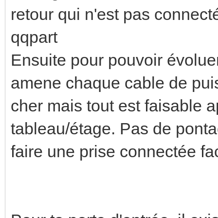
retour qui n'est pas connect
qqpart
Ensuite pour pouvoir évolue
amene chaque cable de puis
cher mais tout est faisable 
tableau/étage. Pas de ponta
faire une prise connectée fa