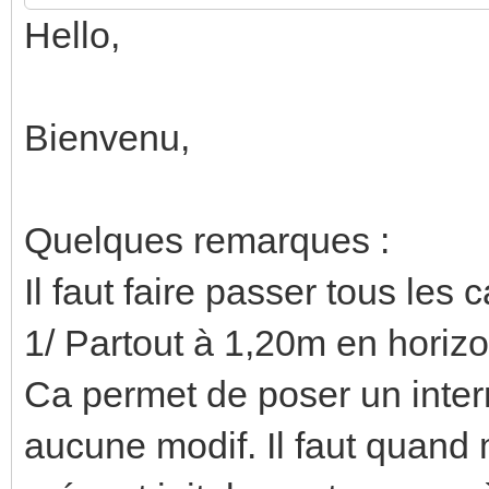
Hello,
Bienvenu,
Quelques remarques :
Il faut faire passer tous les
1/ Partout à 1,20m en horizon
Ca permet de poser un interr
aucune modif. Il faut quand 