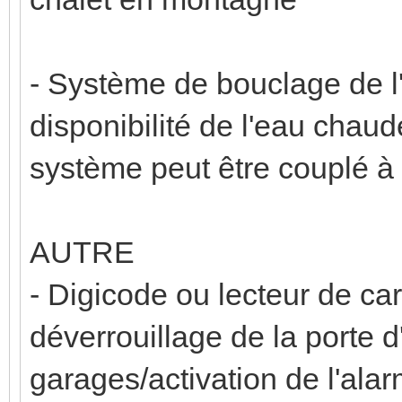
- Système de bouclage de l
disponibilité de l'eau chaud
système peut être couplé à 
AUTRE
- Digicode ou lecteur de ca
déverrouillage de la porte 
garages/activation de l'ala