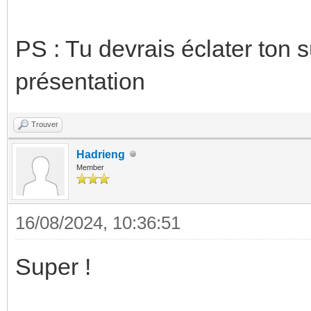
PS : Tu devrais éclater ton 
présentation
Trouver
Hadrieng
Member
16/08/2024, 10:36:51
Super !