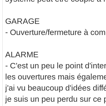
GARAGE
- Ouverture/fermeture à c
ALARME
- C'est un peu le point d'inte
les ouvertures mais égaleme
j'ai vu beaucoup d'idées diff
je suis un peu perdu sur ce