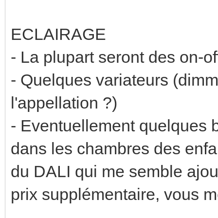
ECLAIRAGE
- La plupart seront des on-of
- Quelques variateurs (dimme
l'appellation ?)
- Eventuellement quelque
dans les chambres des enfan
du DALI qui me semble ajout
prix supplémentaire, vous m