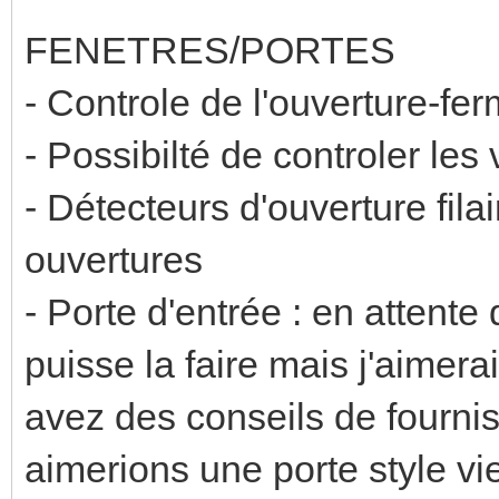
FENETRES/PORTES
- Controle de l'ouverture-fe
- Possibilté de controler les 
- Détecteurs d'ouverture fila
ouvertures
- Porte d'entrée : en attente 
puisse la faire mais j'aimera
avez des conseils de fournis
aimerions une porte style vi