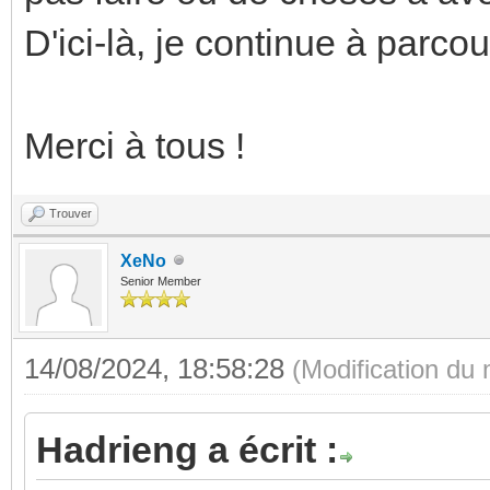
D'ici-là, je continue à parcou
Merci à tous !
Trouver
XeNo
Senior Member
14/08/2024, 18:58:28
(Modification du
Hadrieng a écrit :