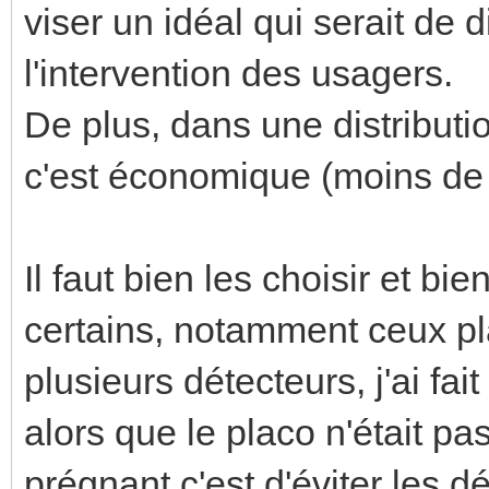
viser un idéal qui serait de 
l'intervention des usagers.
De plus, dans une distributi
c'est économique (moins de 
Il faut bien les choisir et b
certains, notamment ceux p
plusieurs détecteurs, j'ai fa
alors que le placo n'était p
prégnant c'est d'éviter les