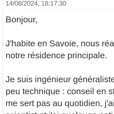
14/08/2024, 18:17:30
Bonjour,
J'habite en Savoie, nous réa
notre résidence principale.
Je suis ingénieur généraliste
peu technique : conseil en s
me sert pas au quotidien, j