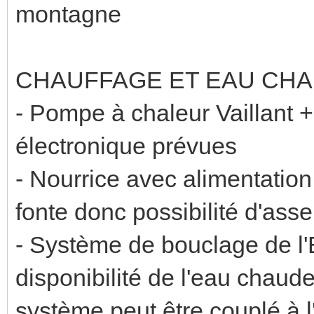
montagne
CHAUFFAGE ET EAU CHA
- Pompe à chaleur Vaillant +
électronique prévues
- Nourrice avec alimentation
fonte donc possibilité d'asse
- Système de bouclage de l'
disponibilité de l'eau chaude
système peut être couplé à l