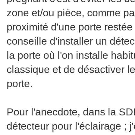
zone et/ou pièce, comme pa
proximité d'une porte restée 
conseille d'installer un dét
la porte où l'on installe hab
classique et de désactiver l
porte.
Pour l'anecdote, dans la SD
détecteur pour l'éclairage ; j'