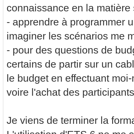
connaissance en la matière 
- apprendre à programmer u
imaginer les scénarios me m
- pour des questions de bu
certains de partir sur un ca
le budget en effectuant moi
voire l'achat des participant
Je viens de terminer la for