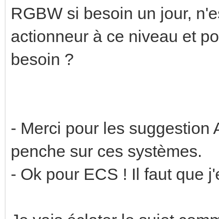
RGBW si besoin un jour, n'es
actionneur à ce niveau et p
besoin ?
- Merci pour les suggestion A
penche sur ces systèmes.
- Ok pour ECS ! Il faut que j