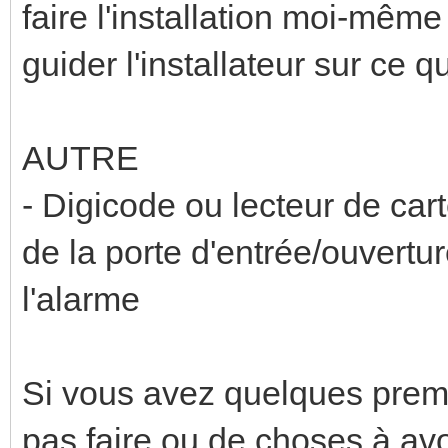
faire l'installation moi-mêm
guider l'installateur sur ce qu
AUTRE
- Digicode ou lecteur de car
de la porte d'entrée/ouvertu
l'alarme
Si vous avez quelques prem
pas faire ou de choses à avoi