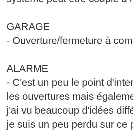
GARAGE
- Ouverture/fermeture à c
ALARME
- C'est un peu le point d'inte
les ouvertures mais égaleme
j'ai vu beaucoup d'idées diff
je suis un peu perdu sur ce