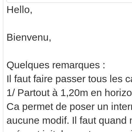
Hello,
Bienvenu,
Quelques remarques :
Il faut faire passer tous les
1/ Partout à 1,20m en horizon
Ca permet de poser un interr
aucune modif. Il faut quand 