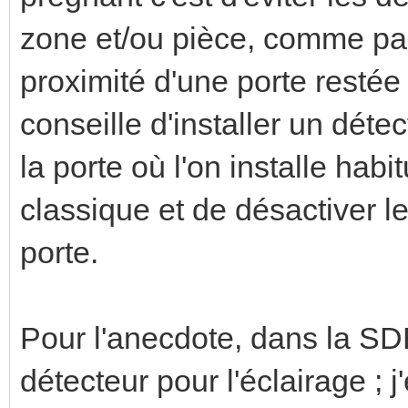
zone et/ou pièce, comme pa
proximité d'une porte restée 
conseille d'installer un dét
la porte où l'on installe hab
classique et de désactiver l
porte.
Pour l'anecdote, dans la SD
détecteur pour l'éclairage ; j'