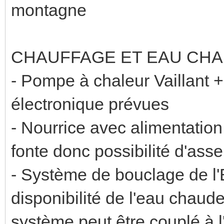
montagne
CHAUFFAGE ET EAU CHA
- Pompe à chaleur Vaillant +
électronique prévues
- Nourrice avec alimentation
fonte donc possibilité d'asse
- Système de bouclage de l'
disponibilité de l'eau chaude
système peut être couplé à l