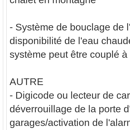
- Système de bouclage de l
disponibilité de l'eau chaud
système peut être couplé à 
AUTRE
- Digicode ou lecteur de ca
déverrouillage de la porte 
garages/activation de l'ala