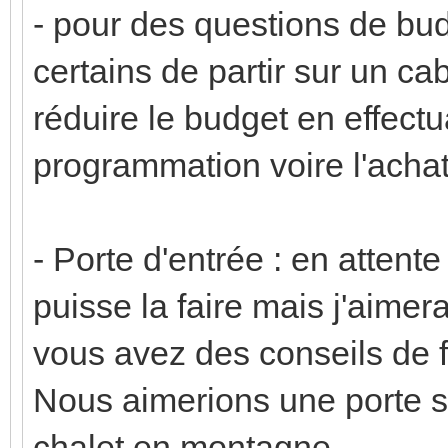
- pour des questions de b
certains de partir sur un c
réduire le budget en effect
programmation voire l'achat
- Porte d'entrée : en attente
puisse la faire mais j'aimer
vous avez des conseils de f
Nous aimerions une porte st
chalet en montagne