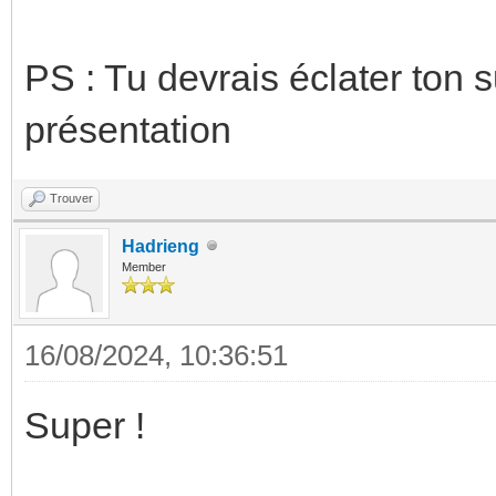
PS : Tu devrais éclater ton 
présentation
Trouver
Hadrieng
Member
16/08/2024, 10:36:51
Super !