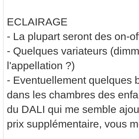
ECLAIRAGE
- La plupart seront des on-of
- Quelques variateurs (dimme
l'appellation ?)
- Eventuellement quelque
dans les chambres des enfan
du DALI qui me semble ajout
prix supplémentaire, vous m