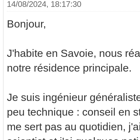
14/08/2024, 18:17:30
Bonjour,
J'habite en Savoie, nous réa
notre résidence principale.
Je suis ingénieur généraliste
peu technique : conseil en s
me sert pas au quotidien, j