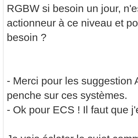
RGBW si besoin un jour, n'es
actionneur à ce niveau et p
besoin ?
- Merci pour les suggestion A
penche sur ces systèmes.
- Ok pour ECS ! Il faut que j