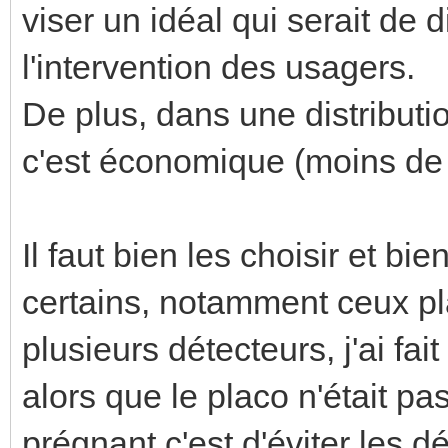
viser un idéal qui serait de 
l'intervention des usagers.
De plus, dans une distributi
c'est économique (moins de 
Il faut bien les choisir et b
certains, notamment ceux p
plusieurs détecteurs, j'ai fa
alors que le placo n'était p
prégnant c'est d'éviter les