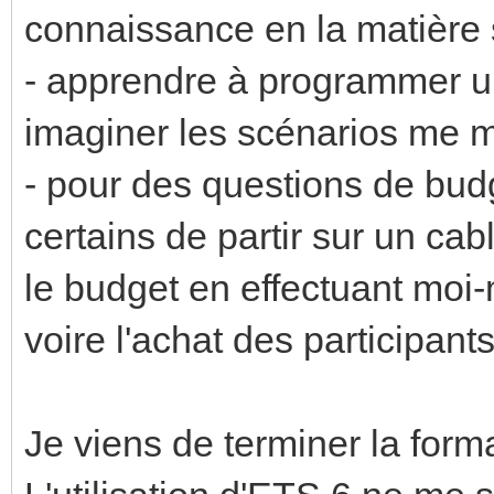
connaissance en la matière 
- apprendre à programmer u
imaginer les scénarios me m
- pour des questions de bu
certains de partir sur un ca
le budget en effectuant moi
voire l'achat des participant
Je viens de terminer la for