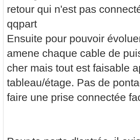
retour qui n'est pas connect
qqpart
Ensuite pour pouvoir évolue
amene chaque cable de puis
cher mais tout est faisable 
tableau/étage. Pas de ponta
faire une prise connectée fa