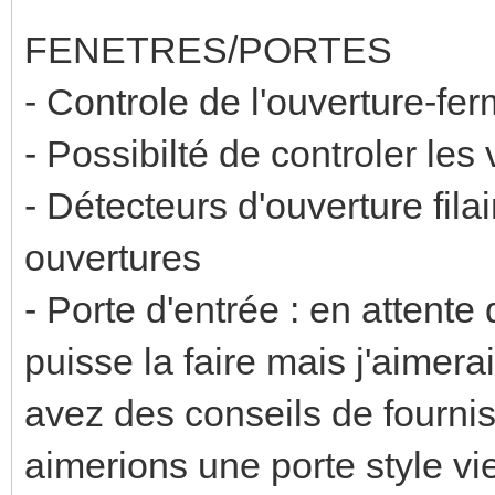
FENETRES/PORTES
- Controle de l'ouverture-fe
- Possibilté de controler les 
- Détecteurs d'ouverture fila
ouvertures
- Porte d'entrée : en attente 
puisse la faire mais j'aimera
avez des conseils de fournis
aimerions une porte style vi