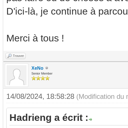
D'ici-là, je continue à parcou
Merci à tous !
Trouver
XeNo
Senior Member
14/08/2024, 18:58:28
(Modification du
Hadrieng a écrit :