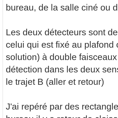
bureau, de la salle ciné ou d
Les deux détecteurs sont de
celui qui est fixé au plafond 
solution) à double faisceaux
détection dans les deux sen
le trajet B (aller et retour)
J'ai repéré par des rectangl