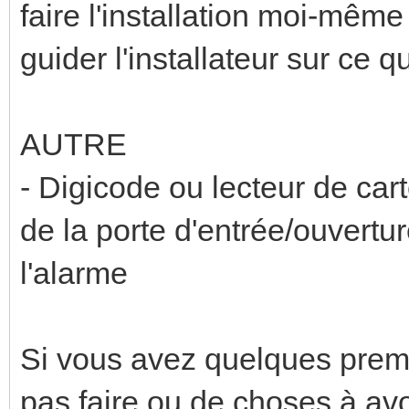
faire l'installation moi-mêm
guider l'installateur sur ce qu
AUTRE
- Digicode ou lecteur de car
de la porte d'entrée/ouvertu
l'alarme
Si vous avez quelques prem
pas faire ou de choses à avoi