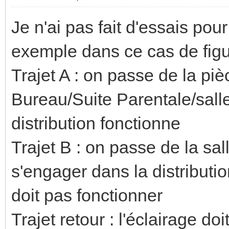
Je n'ai pas fait d'essais pou
exemple dans ce cas de figur
Trajet A : on passe de la piè
Bureau/Suite Parentale/salle 
distribution fonctionne
Trajet B : on passe de la sa
s'engager dans la distribution
doit pas fonctionner
Trajet retour : l'éclairage do