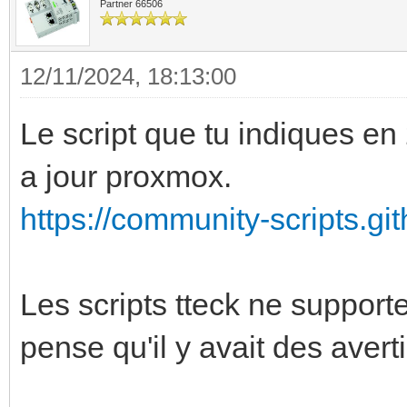
Partner 66506
12/11/2024, 18:13:00
Le script que tu indiques en 
a jour proxmox.
https://community-scripts.git
Les scripts tteck ne supporte
pense qu'il y avait des avert