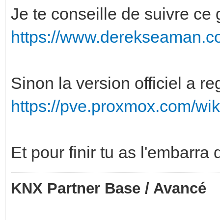
Je te conseille de suivre ce 
https://www.derekseaman.co
Sinon la version officiel a re
https://pve.proxmox.com/wi
Et pour finir tu as l'embarra
KNX Partner Base / Avancé