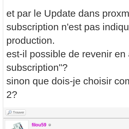
et par le Update dans proxm
subscription n'est pas indiqu
production.
est-il possible de revenir en 
subscription"?
sinon que dois-je choisir c
2?
Trouver
filou59