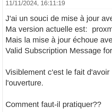
11/11/2024, 16:11:19
J'ai un souci de mise à jour a
Ma version actuelle est:
proxm
Mais la mise à jour échoue av
Valid Subscription Message fo
Visiblement c'est le fait d'av
l'ouverture.
Comment faut-il pratiquer??