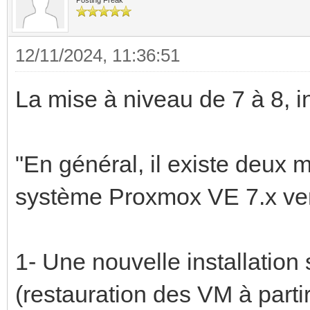
Posting Freak
12/11/2024, 11:36:51
La mise à niveau de 7 à 8, i
"En général, il existe deux 
système Proxmox VE 7.x ve
1- Une nouvelle installation
(restauration des VM à parti