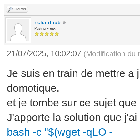
Trouver
richardpub
Posting Freak
21/07/2025, 10:02:07
(Modification du
Je suis en train de mettre a 
domotique.
et je tombe sur ce sujet que j
J'apporte la solution que j'ai
bash -c "$(wget -qLO -