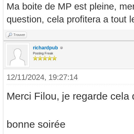
Ma boite de MP est pleine, mer
question, cela profitera a tout
Trouver
richardpub
Posting Freak
12/11/2024, 19:27:14
Merci Filou, je regarde cela
bonne soirée