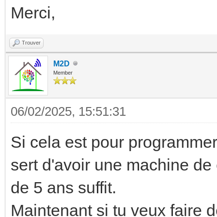
Merci,
Trouver
M2D
Member
06/02/2025, 15:51:31
Si cela est pour programmer t
sert d'avoir une machine de 
de 5 ans suffit.
Maintenant si tu veux faire 