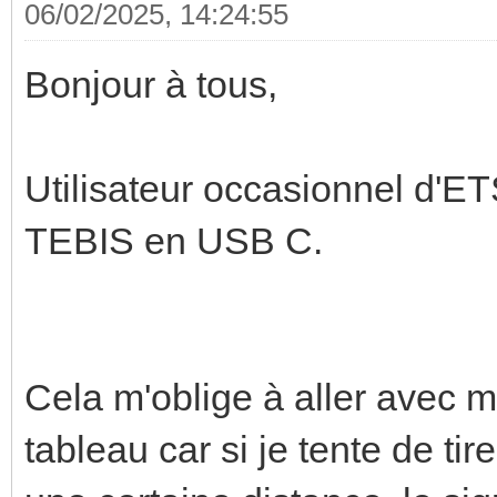
06/02/2025, 14:24:55
Bonjour à tous,
Utilisateur occasionnel d'E
TEBIS en USB C.
Cela m'oblige à aller avec 
tableau car si je tente de ti