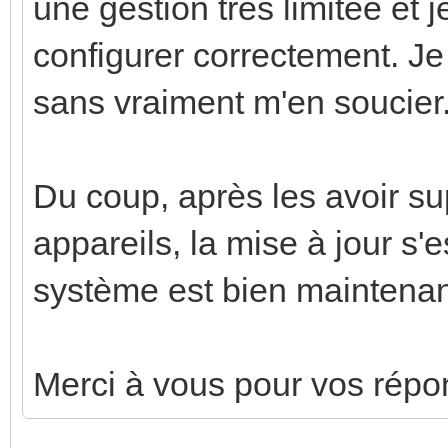
une gestion très limitée et j
configurer correctement. Je 
sans vraiment m'en soucier
Du coup, après les avoir su
appareils, la mise à jour s
système est bien maintenan
Merci à vous pour vos répo