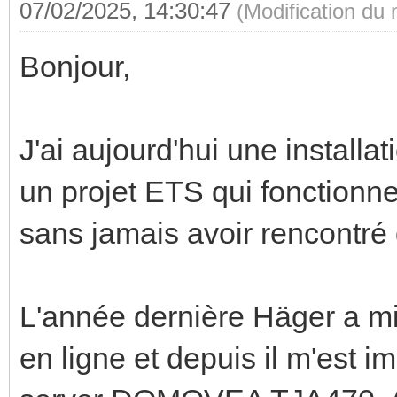
07/02/2025, 14:30:47
(Modification du
Bonjour,
J'ai aujourd'hui une instal
un projet ETS qui fonctionn
sans jamais avoir rencontré
L'année dernière Häger a mis
en ligne et depuis il m'est 