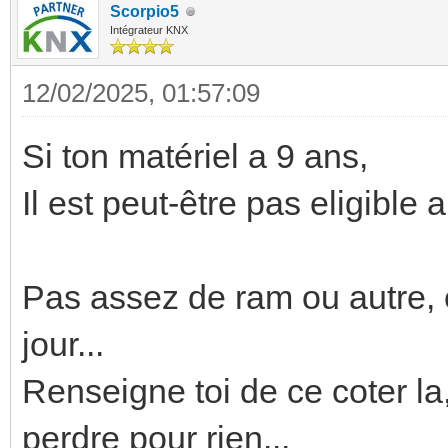
Scorpio5
Intégrateur KNX
12/02/2025, 01:57:09
Si ton matériel a 9 ans,
Il est peut-être pas eligible 
Pas assez de ram ou autre, e
jour...
Renseigne toi de ce coter la, 
perdre pour rien...