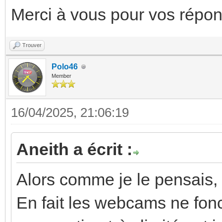
Merci à vous pour vos répon
Trouver
Polo46
Member
16/04/2025, 21:06:19
Aneith a écrit :
Alors comme je le pensais, 
En fait les webcams ne fon