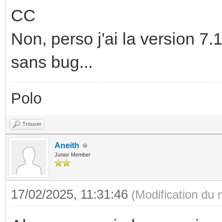
CC
Non, perso j'ai la version 7.
sans bug...
Polo
Trouver
Aneith
Junior Member
17/02/2025, 11:31:46
(Modification du