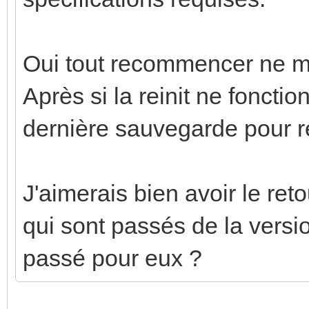
Oui tout recommencer ne m
Après si la reinit ne fonctio
dernière sauvegarde pour r
J'aimerais bien avoir le ret
qui sont passés de la versio
passé pour eux ?