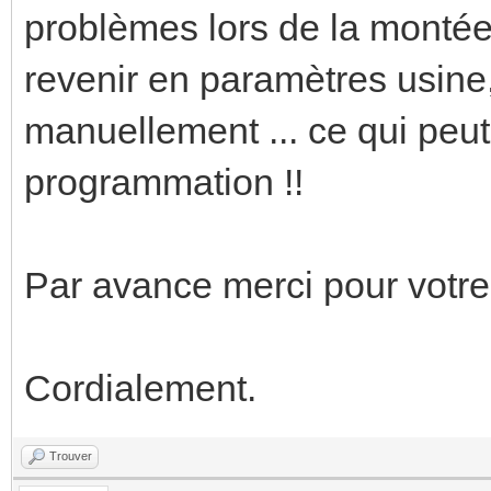
problèmes lors de la montée d
revenir en paramètres usine,
manuellement ... ce qui peut 
programmation !!
Par avance merci pour votre
Cordialement.
Trouver