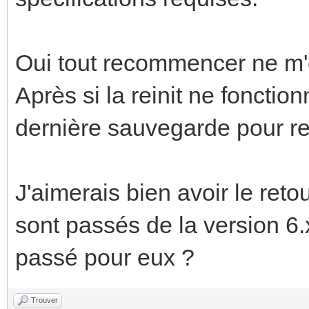
Oui tout recommencer ne m'
Après si la reinit ne fonction
dernière sauvegarde pour re
J'aimerais bien avoir le reto
sont passés de la version 6.x
passé pour eux ?
Trouver