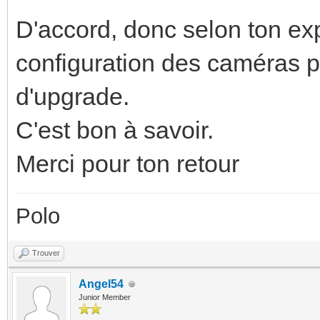
D'accord, donc selon ton ex
configuration des caméras p
d'upgrade.
C'est bon à savoir.
Merci pour ton retour
Polo
Trouver
Angel54
Junior Member