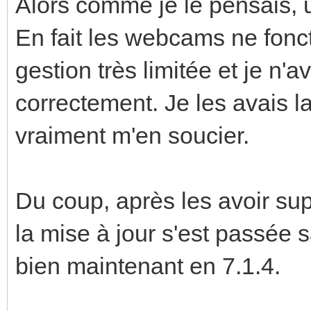
Alors comme je le pensais, 
En fait les webcams ne fon
gestion très limitée et je n'a
correctement. Je les avais l
vraiment m'en soucier.
Du coup, après les avoir sup
la mise à jour s'est passée
bien maintenant en 7.1.4.