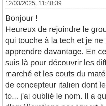
12/03/2025, 11:48:39
Bonjour !
Heureux de rejoindre le grou
qui touche à la tech et je 
apprendre davantage. En ce 
suis là pour découvrir les dif
marché et les couts du maté
de concepteur italien dont l
to... j'ai oublié le nom. Il 