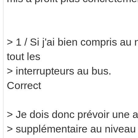
> 1 / Si j'ai bien compris au
tout les
> interrupteurs au bus.
Correct
> Je dois donc prévoir une a
> supplémentaire au niveau d