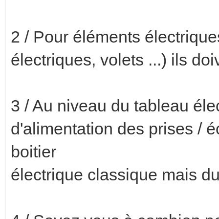
2 / Pour éléments électriques
électriques, volets ...) ils do
3 / Au niveau du tableau éle
d'alimentation des prises / é
boitier
électrique classique mais d