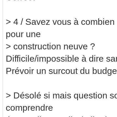
> 4 / Savez vous à combien 
pour une
> construction neuve ?
Difficile/impossible à dire s
Prévoir un surcout du budget
> Désolé si mais question s
comprendre