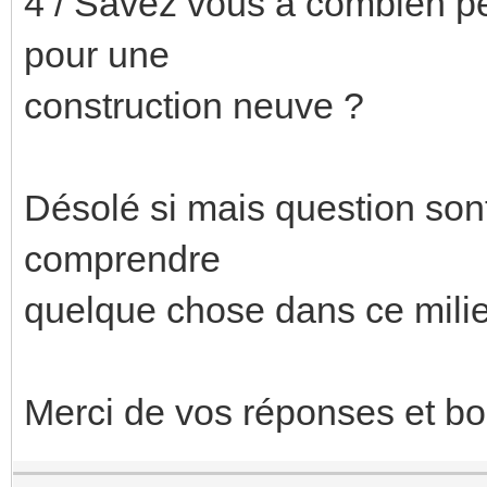
4 / Savez vous à combien pe
pour une
construction neuve ?
Désolé si mais question son
comprendre
quelque chose dans ce mili
Merci de vos réponses et bo