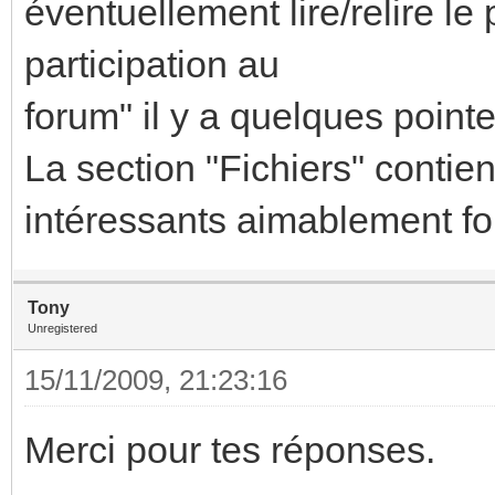
éventuellement lire/relire le
participation au
forum" il y a quelques pointe
La section "Fichiers" conti
intéressants aimablement fo
Tony
Unregistered
15/11/2009, 21:23:16
Merci pour tes réponses.