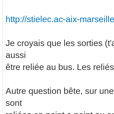
http://stielec.ac-aix-marseille
Je croyais que les sorties (t
aussi
être reliée au bus. Les reliés
Autre question bête, sur une 
sont