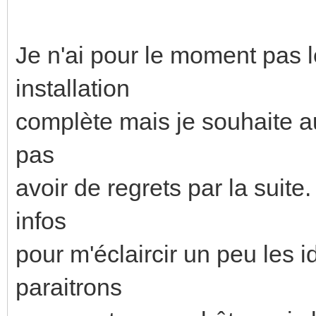
Je n'ai pour le moment pas l
installation
complète mais je souhaite a
pas
avoir de regrets par la suite
infos
pour m'éclaircir un peu les 
paraitrons