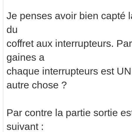
Je penses avoir bien capté la
du
coffret aux interrupteurs. Pa
gaines a
chaque interrupteurs est UNE 
autre chose ?
Par contre la partie sortie es
suivant :