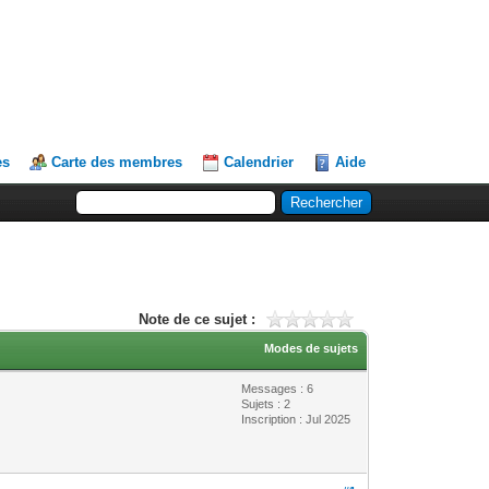
es
Carte des membres
Calendrier
Aide
Note de ce sujet :
Modes de sujets
Messages : 6
Sujets : 2
Inscription : Jul 2025