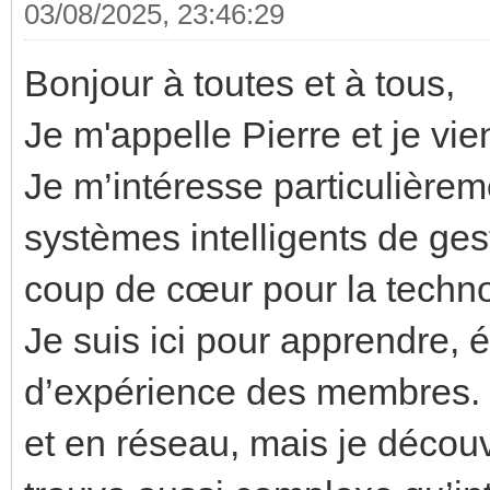
03/08/2025, 23:46:29
Bonjour à toutes et à tous,
Je m'appelle Pierre et je vie
Je m’intéresse particulièrem
systèmes intelligents de ges
coup de cœur pour la techn
Je suis ici pour apprendre, 
d’expérience des membres. J
et en réseau, mais je décou