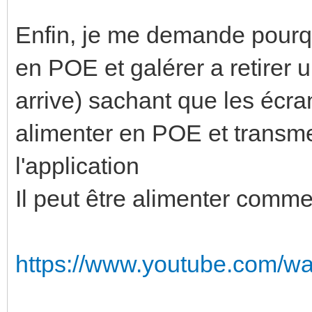
Enfin, je me demande pourqu
en POE et galérer a retirer u
arrive) sachant que les écra
alimenter en POE et transmet
l'application
Il peut être alimenter comm
https://www.youtube.com/