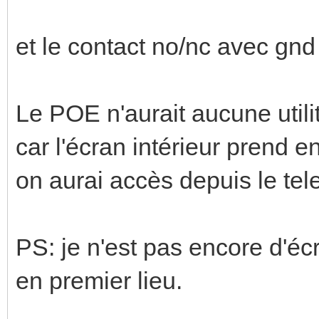
et le contact no/nc avec gnd 
Le POE n'aurait aucune utilit
car l'écran intérieur prend 
on aurai accès depuis le t
PS: je n'est pas encore d'écra
en premier lieu.