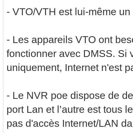
- VTO/VTH est lui-même un
- Les appareils VTO ont beso
fonctionner avec DMSS. Si 
uniquement, Internet n'est 
- Le NVR poe dispose de deux
port Lan et l’autre est tous 
pas d'accès Internet/LAN dan