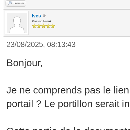
Trouver
Ives
Posting Freak
23/08/2025, 08:13:43
Bonjour,
Je ne comprends pas le lien 
portail ? Le portillon serait i