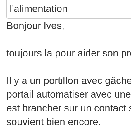
l'alimentation
Bonjour Ives,
toujours la pour aider son pr
Il y a un portillon avec gâc
portail automatiser avec une
est brancher sur un contact 
souvient bien encore.