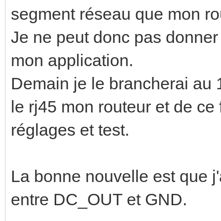
segment réseau que mon rou
Je ne peut donc pas donner l'
mon application.
Demain je le brancherai au 
le rj45 mon routeur et de ce 
réglages et test.
La bonne nouvelle est que j'
entre DC_OUT et GND.