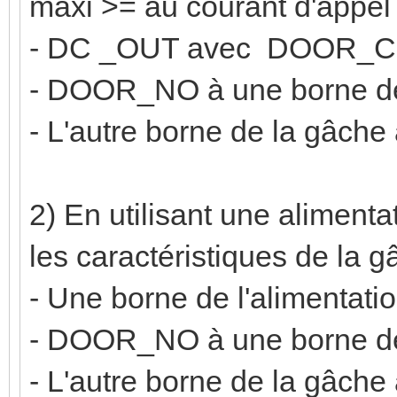
maxi >= au courant d'appel 
- DC _OUT avec DOOR_
- DOOR_NO à une borne de
- L'autre borne de la gâch
2) En utilisant une aliment
les caractéristiques de la 
- Une borne de l'aliment
- DOOR_NO à une borne de
- L'autre borne de la gâche