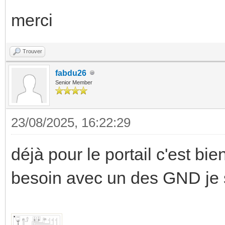
merci
Trouver
fabdu26
Senior Member
23/08/2025, 16:22:29
déjà pour le portail c'est b
besoin avec un des GND je