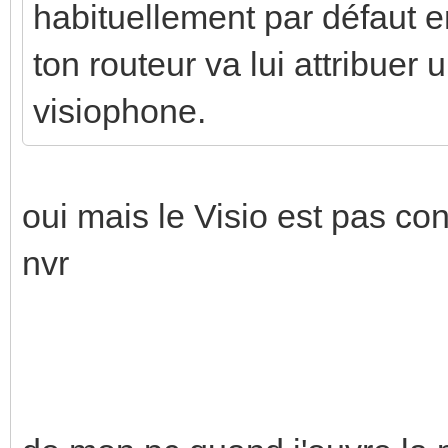
habituellement par défaut 
ton routeur va lui attribuer
visiophone.
oui mais le Visio est pas c
nvr