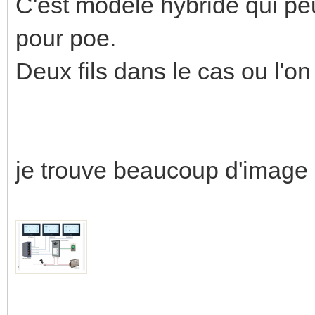
C'est modèle hybride qui peut 
pour poe.
Deux fils dans le cas ou l'o
je trouve beaucoup d'image s