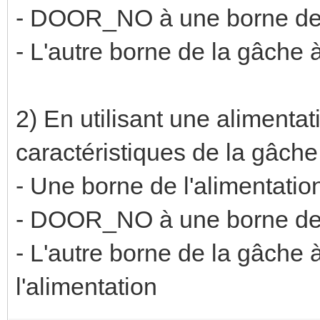
- DOOR_NO à une borne de
- L'autre borne de la gâche
2) En utilisant une alimenta
caractéristiques de la gâche
- Une borne de l'alimenta
- DOOR_NO à une borne de
- L'autre borne de la gâche
l'alimentation