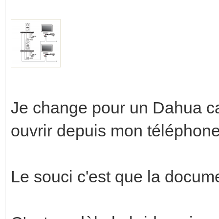
Je change pour un Dahua car
ouvrir depuis mon téléphone
Le souci c'est que la docume