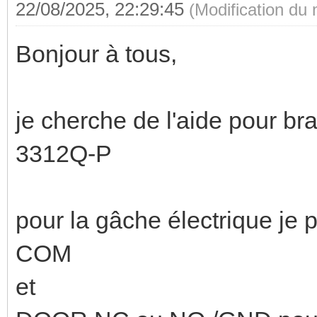
22/08/2025, 22:29:45
(Modification du
Bonjour à tous,
je cherche de l'aide pour 
3312Q-P
pour la gâche électrique je
COM
et