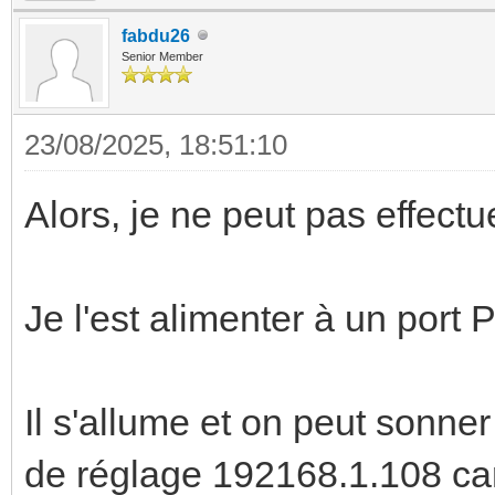
fabdu26
Senior Member
23/08/2025, 18:51:10
Alors, je ne peut pas effectue
Je l'est alimenter à un port
Il s'allume et on peut sonner
de réglage 192168.1.108 car