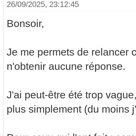
26/09/2025, 23:12:45
Bonsoir,
Je me permets de relancer c
n'obtenir aucune réponse.
J'ai peut-être été trop vagu
plus simplement (du moins j'