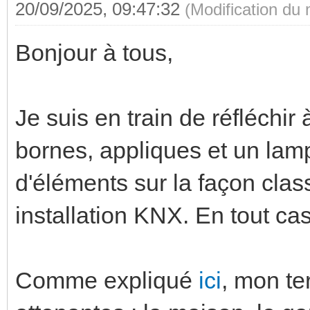
20/09/2025, 09:47:32
(Modification du
Bonjour à tous,
Je suis en train de réfléchir 
bornes, appliques et un lamp
d'éléments sur la façon cla
installation KNX. En tout c
Comme expliqué
ici
, mon te