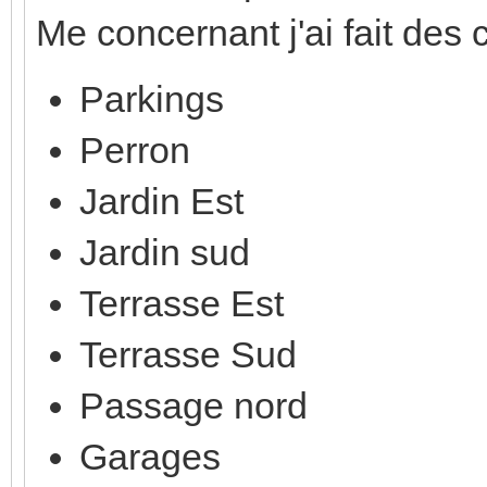
Me concernant j'ai fait des c
Parkings
Perron
Jardin Est
Jardin sud
Terrasse Est
Terrasse Sud
Passage nord
Garages