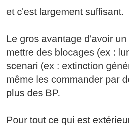
et c'est largement suffisant.
Le gros avantage d'avoir un
mettre des blocages (ex : lum
scenari (ex : extinction géné
même les commander par de
plus des BP.
Pour tout ce qui est extérieur