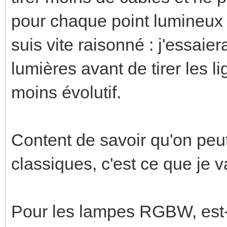
pour chaque point lumineux 
suis vite raisonné : j'essai
lumières avant de tirer les li
moins évolutif.
Content de savoir qu'on peut
classiques, c'est ce que je va
Pour les lampes RGBW, est-ce