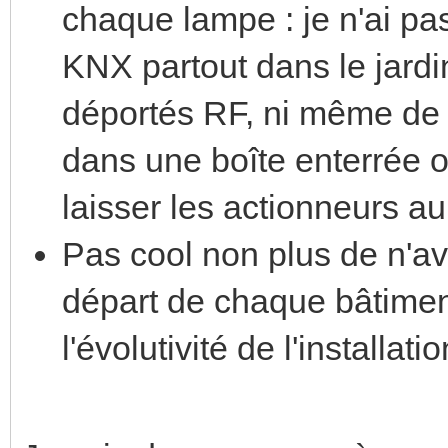
chaque lampe : je n'ai pas
KNX partout dans le jardi
déportés RF, ni même de
dans une boîte enterrée 
laisser les actionneurs au 
Pas cool non plus de n'av
départ de chaque bâtimen
l'évolutivité de l'installatio