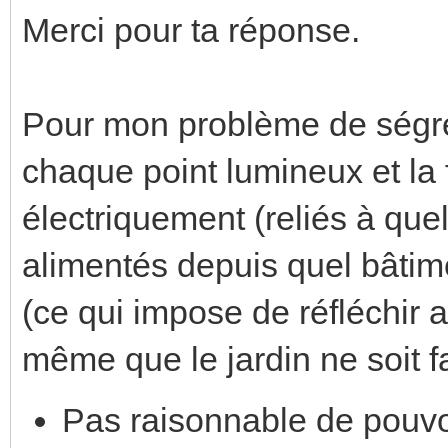
Merci pour ta réponse.
Pour mon problème de ségrég
chaque point lumineux et la 
électriquement (reliés à que
alimentés depuis quel bâtime
(ce qui impose de réfléchir
même que le jardin ne soit fait
Pas raisonnable de pouvoi