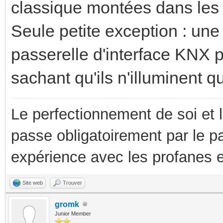
classique montées dans les 
Seule petite exception : un
passerelle d'interface KNX 
sachant qu'ils n'illuminent q
Le perfectionnement de soi et 
passe obligatoirement par le p
expérience avec les profanes e
Site web
Trouver
gromk
Junior Member