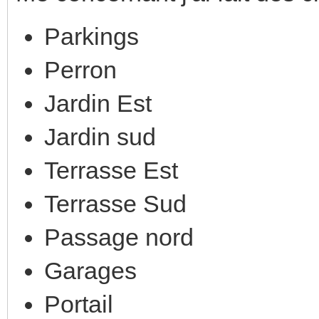
Parkings
Perron
Jardin Est
Jardin sud
Terrasse Est
Terrasse Sud
Passage nord
Garages
Portail