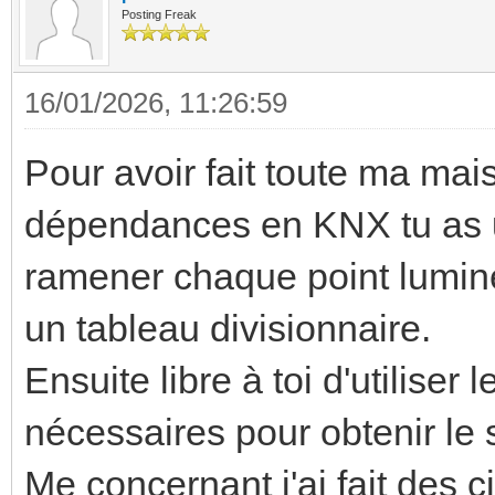
Posting Freak
16/01/2026, 11:26:59
Pour avoir fait toute ma mais
dépendances en KNX tu as u
ramener chaque point lumine
un tableau divisionnaire.
Ensuite libre à toi d'utiliser
nécessaires pour obtenir le
Me concernant j'ai fait des c