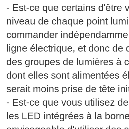
- Est-ce que certains d'être
niveau de chaque point lumi
commander indépendamment
ligne électrique, et donc de
des groupes de lumières à 
dont elles sont alimentées 
serait moins prise de tête ini
- Est-ce que vous utilisez d
les LED intégrées à la borne