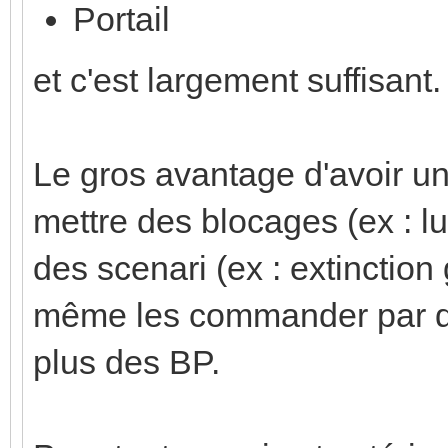
Portail
et c'est largement suffisant.
Le gros avantage d'avoir un
mettre des blocages (ex : lu
des scenari (ex : extinction
même les commander par d
plus des BP.