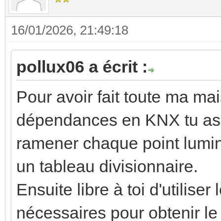
16/01/2026, 21:49:18
pollux06 a écrit :
Pour avoir fait toute ma mai
dépendances en KNX tu as u
ramener chaque point lumine
un tableau divisionnaire.
Ensuite libre à toi d'utilise
nécessaires pour obtenir l