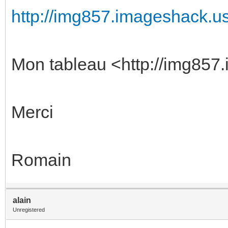
http://img857.imageshack.us/
Mon tableau <http://img857.
Merci
Romain
alain
Unregistered