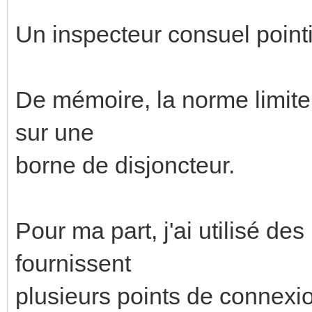
Un inspecteur consuel pointil
De mémoire, la norme limite
sur une
borne de disjoncteur.
Pour ma part, j'ai utilisé de
fournissent
plusieurs points de connexi