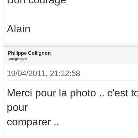
Alain
Philippe Collignon
Unregistered
19/04/2011, 21:12:58
Merci pour la photo .. c'est 
pour
comparer ..