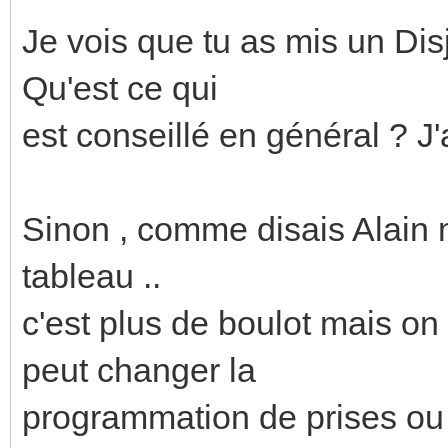
Je vois que tu as mis un Dis
Qu'est ce qui
est conseillé en général ? J'
Sinon , comme disais Alain m
tableau ..
c'est plus de boulot mais on
peut changer la
programmation de prises ou 