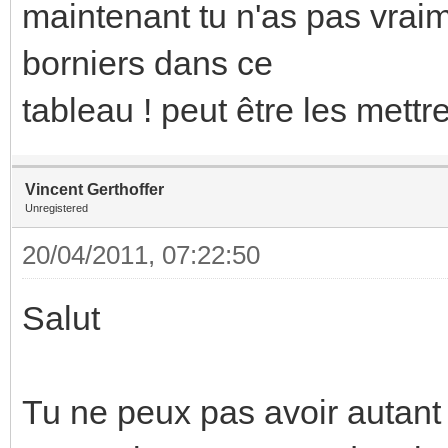
maintenant tu n'as pas vrai
borniers dans ce
tableau ! peut être les mettr
Vincent Gerthoffer
Unregistered
20/04/2011, 07:22:50
Salut
Tu ne peux pas avoir autant 