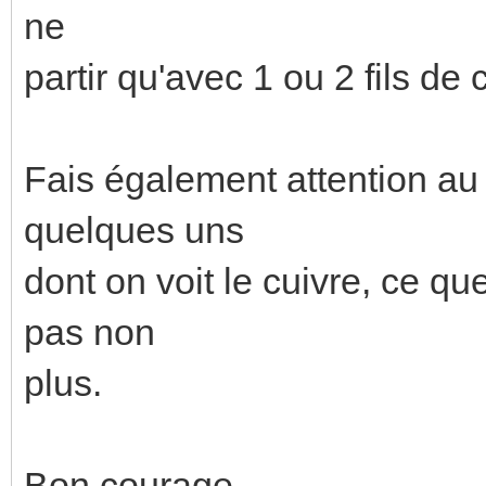
ne
partir qu'avec 1 ou 2 fils de
Fais également attention au 
quelques uns
dont on voit le cuivre, ce 
pas non
plus.
Bon courage