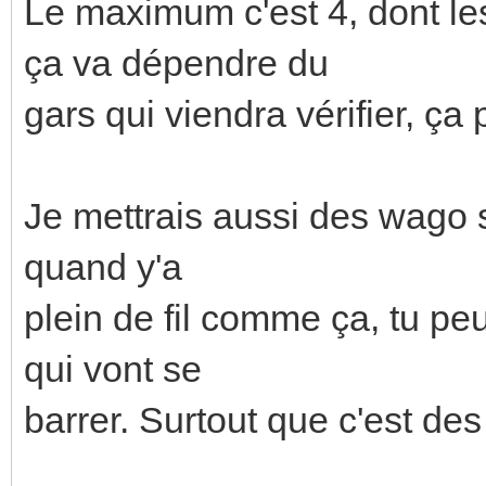
Le maximum c'est 4, dont le
ça va dépendre du
gars qui viendra vérifier, ça
Je mettrais aussi des wago 
quand y'a
plein de fil comme ça, tu pe
qui vont se
barrer. Surtout que c'est des