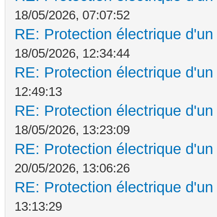
18/05/2026, 07:07:52
RE: Protection électrique d'u
18/05/2026, 12:34:44
RE: Protection électrique d'u
12:49:13
RE: Protection électrique d'u
18/05/2026, 13:23:09
RE: Protection électrique d'u
20/05/2026, 13:06:26
RE: Protection électrique d'u
13:13:29