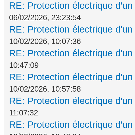
RE: Protection électrique d'u
06/02/2026, 23:23:54
RE: Protection électrique d'u
10/02/2026, 10:07:36
RE: Protection électrique d'u
10:47:09
RE: Protection électrique d'u
10/02/2026, 10:57:58
RE: Protection électrique d'u
11:07:32
RE: Protection électrique d'u