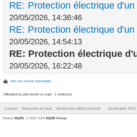
RE: Protection électrique d'u
20/05/2026, 14:36:46
RE: Protection électrique d'u
20/05/2026, 14:54:13
RE: Protection électrique d
20/05/2026, 16:22:48
Voir une version imprimable
Utilisateur(s) parcourant ce sujet : 1 visiteur(s)
Contact
Retourner en haut
Version bas-débit (Archivé)
Syndication RSS
Moteur
MyBB
, © 2002-2026
MyBB Group
.