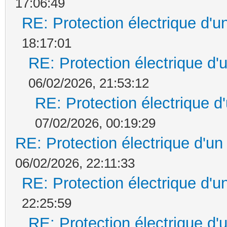
17:06:49
RE: Protection électrique d'
18:17:01
RE: Protection électrique d
06/02/2026, 21:53:12
RE: Protection électrique 
07/02/2026, 00:19:29
RE: Protection électrique d'u
06/02/2026, 22:11:33
RE: Protection électrique d'
22:25:59
RE: Protection électrique d