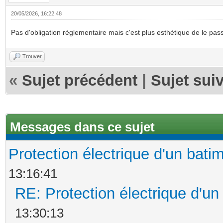
20/05/2026, 16:22:48
Pas d'obligation réglementaire mais c'est plus esthétique de le pas
Trouver
«
Sujet précédent
|
Sujet sui
Messages dans ce sujet
Protection électrique d'un bat
13:16:41
RE: Protection électrique d'u
13:30:13