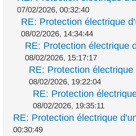
07/02/2026, 00:32:40
RE: Protection électrique 
08/02/2026, 14:34:44
RE: Protection électrique
08/02/2026, 15:17:17
RE: Protection électrique
08/02/2026, 19:22:04
RE: Protection électriqu
08/02/2026, 19:35:11
RE: Protection électrique d'
00:30:49