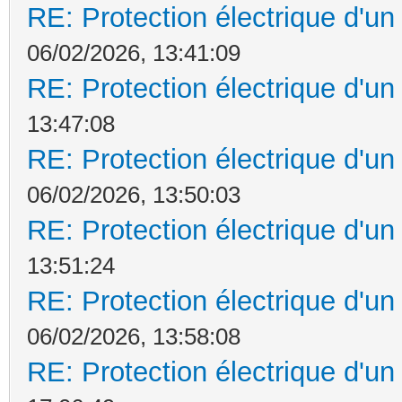
RE: Protection électrique d'u
06/02/2026, 13:41:09
RE: Protection électrique d'u
13:47:08
RE: Protection électrique d'u
06/02/2026, 13:50:03
RE: Protection électrique d'u
13:51:24
RE: Protection électrique d'u
06/02/2026, 13:58:08
RE: Protection électrique d'u