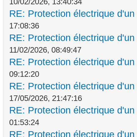
10/02/2026, 13:40:34
RE: Protection électrique d'u
17:08:36
RE: Protection électrique d'u
11/02/2026, 08:49:47
RE: Protection électrique d'u
09:12:20
RE: Protection électrique d'u
17/05/2026, 21:47:16
RE: Protection électrique d'u
01:53:24
RE: Protection électrique d'u