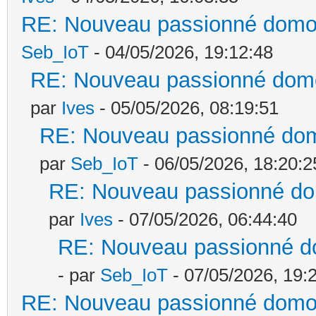
RE: Nouveau passionné domoti
Seb_IoT
- 04/05/2026, 19:12:48
RE: Nouveau passionné domoti
par
Ives
- 05/05/2026, 08:19:51
RE: Nouveau passionné domot
par
Seb_IoT
- 06/05/2026, 18:20:2
RE: Nouveau passionné domo
par
Ives
- 07/05/2026, 06:44:40
RE: Nouveau passionné dom
- par
Seb_IoT
- 07/05/2026, 19:
RE: Nouveau passionné domoti