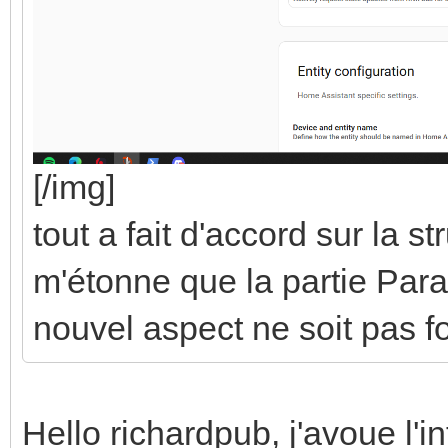
[/img]
tout a fait d'accord sur la s
m'étonne que la partie Pa
nouvel aspect ne soit pas f
Hello richardpub, j'avoue l'i