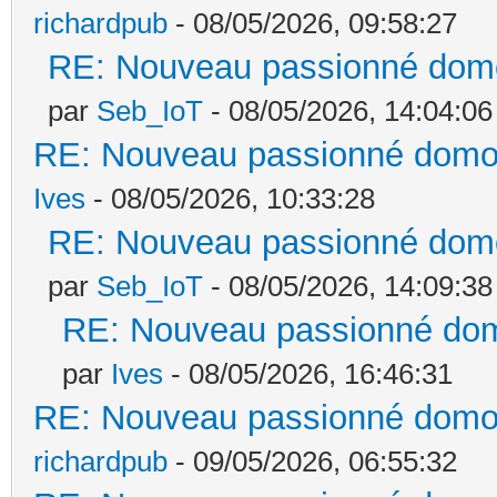
richardpub
- 08/05/2026, 09:58:27
RE: Nouveau passionné domoti
par
Seb_IoT
- 08/05/2026, 14:04:06
RE: Nouveau passionné domoti
Ives
- 08/05/2026, 10:33:28
RE: Nouveau passionné domoti
par
Seb_IoT
- 08/05/2026, 14:09:38
RE: Nouveau passionné domot
par
Ives
- 08/05/2026, 16:46:31
RE: Nouveau passionné domoti
richardpub
- 09/05/2026, 06:55:32