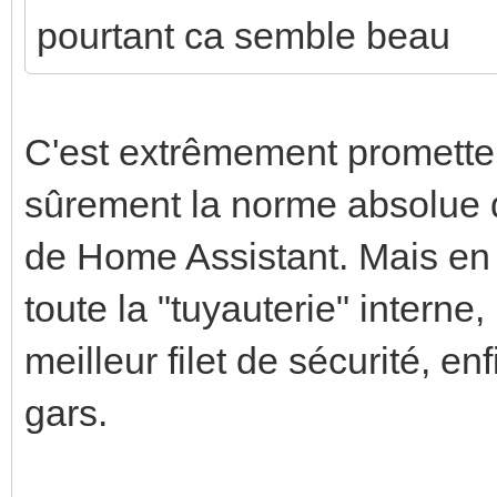
pourtant ca semble beau
C'est extrêmement prometteur
sûrement la norme absolue d
de Home Assistant. Mais en 
toute la "tuyauterie" interne
meilleur filet de sécurité, en
gars.