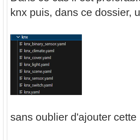
knx puis, dans ce dossier, u
sans oublier d'ajouter cette