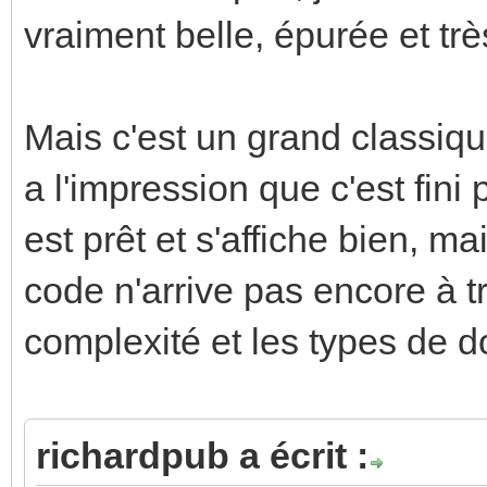
vraiment belle, épurée et très
Mais c'est un grand classique
a l'impression que c'est fini 
est prêt et s'affiche bien, ma
code n'arrive pas encore à tr
complexité et les types de 
richardpub a écrit :