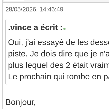
28/05/2026, 14:46:49
.vince a écrit :
Oui, j'ai essayé de les desso
piste. Je dois dire que je n'
plus lequel des 2 était vrai
Le prochain qui tombe en p
Bonjour,