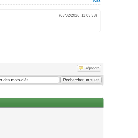
#258
(03/02/2026, 11:03:38)
Répondre