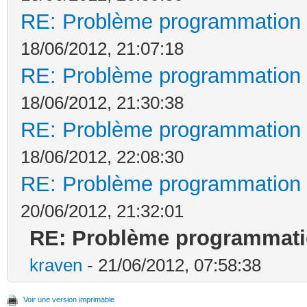
RE: Problème programmation 
18/06/2012, 21:07:18
RE: Problème programmation 
18/06/2012, 21:30:38
RE: Problème programmation 
18/06/2012, 22:08:30
RE: Problème programmation 
20/06/2012, 21:32:01
RE: Problème programmati
kraven
- 21/06/2012, 07:58:38
Voir une version imprimable