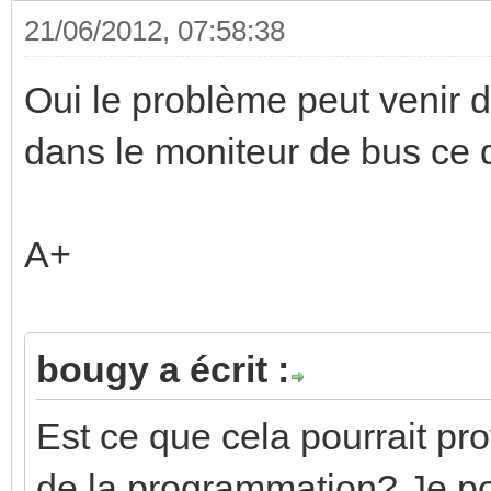
21/06/2012, 07:58:38
Oui le problème peut venir 
dans le moniteur de bus ce 
A+
bougy a écrit :
Est ce que cela pourrait pr
de la programmation? Je pos