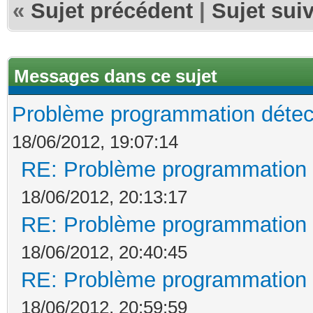
«
Sujet précédent
|
Sujet sui
Messages dans ce sujet
Problème programmation détec
18/06/2012, 19:07:14
RE: Problème programmation 
18/06/2012, 20:13:17
RE: Problème programmation 
18/06/2012, 20:40:45
RE: Problème programmation 
18/06/2012, 20:59:59