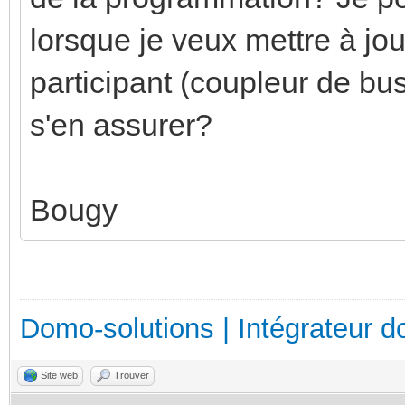
lorsque je veux mettre à jou
participant (coupleur de b
s'en assurer?
Bougy
Domo-solutions | Intégrateur d
Site web
Trouver