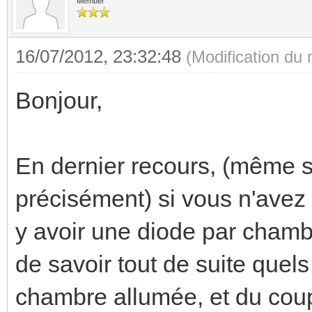
Member
16/07/2012, 23:32:48
(Modification du
Bonjour,
En dernier recours, (même s
précisément) si vous n'avez 
y avoir une diode par chambr
de savoir tout de suite quels
chambre allumée, et du coup,