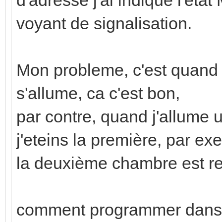
voyant de signalisation.
Mon probleme, c'est quand 
s'allume, ca c'est bon,
par contre, quand j'allume
j'eteins la première, par ex
la deuxième chambre est re
comment programmer dans et