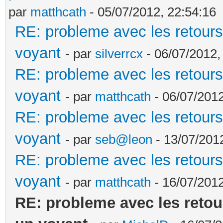
par
matthcath
- 05/07/2012, 22:54:16
RE: probleme avec les retours 
voyant
- par
silverrcx
- 06/07/2012,
RE: probleme avec les retours 
voyant
- par
matthcath
- 06/07/2012
RE: probleme avec les retours 
voyant
- par
seb@leon
- 13/07/201
RE: probleme avec les retours 
voyant
- par
matthcath
- 16/07/2012
RE: probleme avec les retour