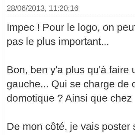
28/06/2013, 11:20:16
Impec ! Pour le logo, on peu
pas le plus important...
Bon, ben y'a plus qu'à faire
gauche... Qui se charge de 
domotique ? Ainsi que chez 
De mon côté, je vais poster 