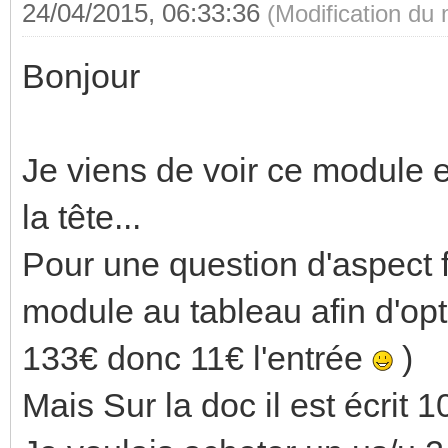
24/04/2015, 06:33:36
(Modification du
Bonjour
Je viens de voir ce module 
la tête...
Pour une question d'aspect f
module au tableau afin d'opt
133€ donc 11€ l'entrée
)
Mais Sur la doc il est écrit 