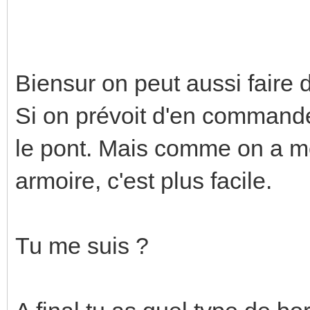
Biensur on peut aussi faire 
Si on prévoit d'en commander
le pont. Mais comme on a mo
armoire, c'est plus facile.
Tu me suis ?