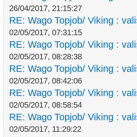
26/04/2017, 21:15:27
RE: Wago Topjob/ Viking : val
02/05/2017, 07:31:15
RE: Wago Topjob/ Viking : val
02/05/2017, 08:28:38
RE: Wago Topjob/ Viking : val
02/05/2017, 08:42:06
RE: Wago Topjob/ Viking : val
02/05/2017, 08:58:54
RE: Wago Topjob/ Viking : val
02/05/2017, 11:29:22