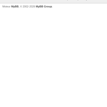
Moteur
MyBB
, © 2002-2026
MyBB Group
.