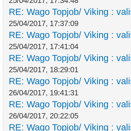
25/04/2017, 17:34:48
RE: Wago Topjob/ Viking : val
25/04/2017, 17:37:09
RE: Wago Topjob/ Viking : val
25/04/2017, 17:41:04
RE: Wago Topjob/ Viking : val
25/04/2017, 18:29:01
RE: Wago Topjob/ Viking : val
26/04/2017, 19:41:31
RE: Wago Topjob/ Viking : val
26/04/2017, 20:22:05
RE: Wago Topjob/ Viking : val