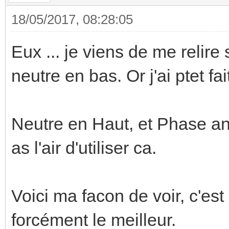
18/05/2017, 08:28:05
Eux ... je viens de me relire 
neutre en bas. Or j'ai ptet fai
Neutre en Haut, et Phase an b
as l'air d'utiliser ca.
Voici ma facon de voir, c'es
forcément le meilleur.