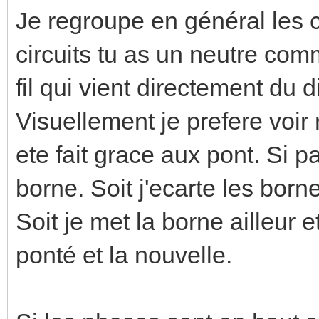
Je regroupe en général les c
circuits tu as un neutre co
fil qui vient directement du d
Visuellement je prefere voi
ete fait grace aux pont. Si p
borne. Soit j'ecarte les borne
Soit je met la borne ailleur e
ponté et la nouvelle.