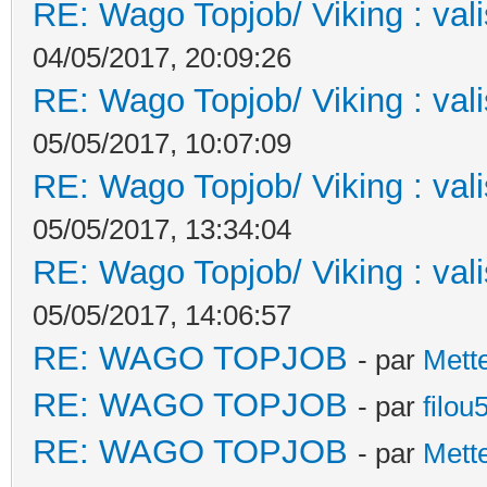
RE: Wago Topjob/ Viking : val
04/05/2017, 20:09:26
RE: Wago Topjob/ Viking : val
05/05/2017, 10:07:09
RE: Wago Topjob/ Viking : val
05/05/2017, 13:34:04
RE: Wago Topjob/ Viking : val
05/05/2017, 14:06:57
RE: WAGO TOPJOB
- par
Mett
RE: WAGO TOPJOB
- par
filou
RE: WAGO TOPJOB
- par
Mett