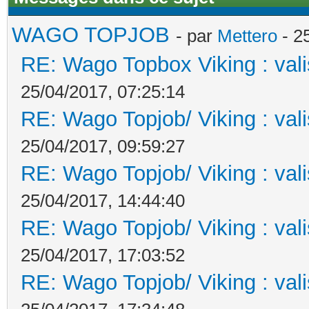
WAGO TOPJOB
- par
Mettero
- 2
RE: Wago Topbox Viking : val
25/04/2017, 07:25:14
RE: Wago Topjob/ Viking : val
25/04/2017, 09:59:27
RE: Wago Topjob/ Viking : val
25/04/2017, 14:44:40
RE: Wago Topjob/ Viking : val
25/04/2017, 17:03:52
RE: Wago Topjob/ Viking : val