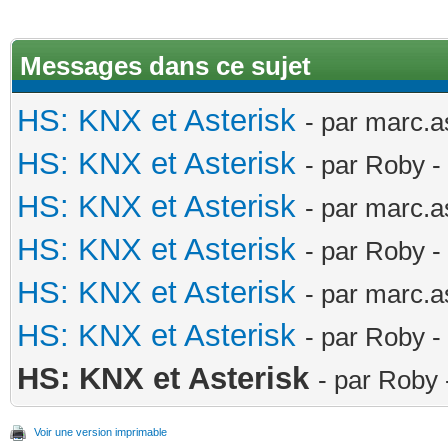
Messages dans ce sujet
HS: KNX et Asterisk
- par marc.a
HS: KNX et Asterisk
- par Roby -
HS: KNX et Asterisk
- par marc.a
HS: KNX et Asterisk
- par Roby -
HS: KNX et Asterisk
- par marc.a
HS: KNX et Asterisk
- par Roby -
HS: KNX et Asterisk
- par Roby 
Voir une version imprimable