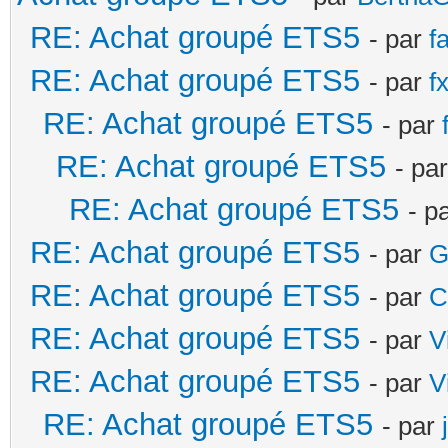
RE: Achat groupé ETS5
- par
f
RE: Achat groupé ETS5
- par
fx
RE: Achat groupé ETS5
- par
RE: Achat groupé ETS5
- pa
RE: Achat groupé ETS5
- p
RE: Achat groupé ETS5
- par
G
RE: Achat groupé ETS5
- par
C
RE: Achat groupé ETS5
- par
V
RE: Achat groupé ETS5
- par
V
RE: Achat groupé ETS5
- par