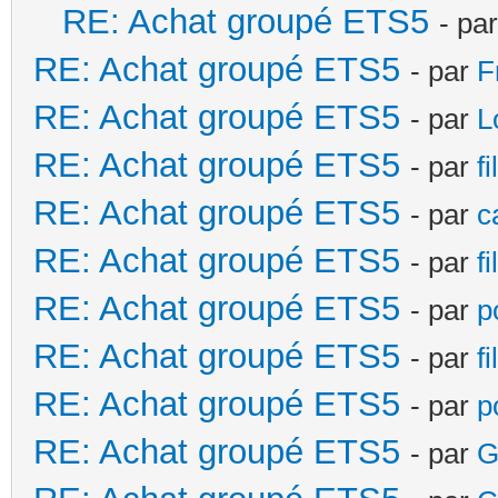
RE: Achat groupé ETS5
- pa
RE: Achat groupé ETS5
- par
F
RE: Achat groupé ETS5
- par
L
RE: Achat groupé ETS5
- par
f
RE: Achat groupé ETS5
- par
c
RE: Achat groupé ETS5
- par
f
RE: Achat groupé ETS5
- par
p
RE: Achat groupé ETS5
- par
f
RE: Achat groupé ETS5
- par
p
RE: Achat groupé ETS5
- par
G