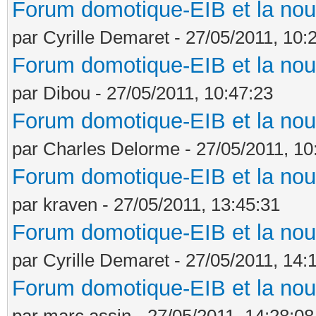
Forum domotique-EIB et la nou
par Cyrille Demaret - 27/05/2011, 10:
Forum domotique-EIB et la nou
par Dibou - 27/05/2011, 10:47:23
Forum domotique-EIB et la nou
par Charles Delorme - 27/05/2011, 10
Forum domotique-EIB et la nou
par kraven - 27/05/2011, 13:45:31
Forum domotique-EIB et la nou
par Cyrille Demaret - 27/05/2011, 14:
Forum domotique-EIB et la nou
par marc.assin - 27/05/2011, 14:28:08