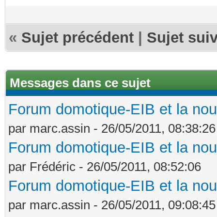
«
Sujet précédent
|
Sujet sui
Messages dans ce sujet
Forum domotique-EIB et la nou
par marc.assin - 26/05/2011, 08:38:26
Forum domotique-EIB et la nou
par Frédéric - 26/05/2011, 08:52:06
Forum domotique-EIB et la nou
par marc.assin - 26/05/2011, 09:08:45