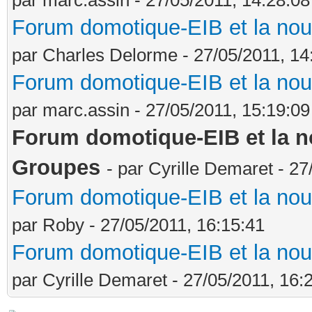
Forum domotique-EIB et la nou
par Charles Delorme - 27/05/2011, 14
Forum domotique-EIB et la nou
par marc.assin - 27/05/2011, 15:19:09
Forum domotique-EIB et la no
Groupes
- par Cyrille Demaret - 27
Forum domotique-EIB et la nou
par Roby - 27/05/2011, 16:15:41
Forum domotique-EIB et la nou
par Cyrille Demaret - 27/05/2011, 16: