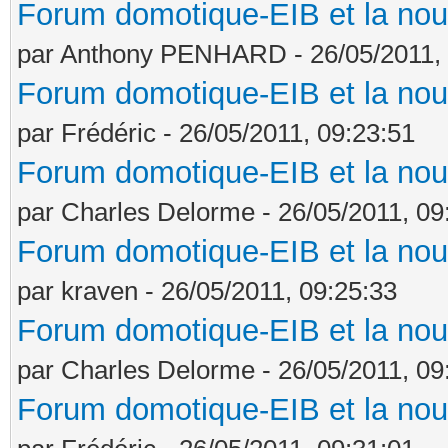
Forum domotique-EIB et la nou
par Anthony PENHARD - 26/05/2011, 
Forum domotique-EIB et la nou
par Frédéric - 26/05/2011, 09:23:51
Forum domotique-EIB et la nou
par Charles Delorme - 26/05/2011, 09
Forum domotique-EIB et la nou
par kraven - 26/05/2011, 09:25:33
Forum domotique-EIB et la nou
par Charles Delorme - 26/05/2011, 09
Forum domotique-EIB et la nou