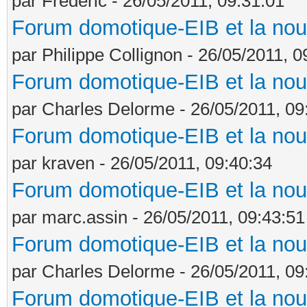
par Frédéric - 26/05/2011, 09:31:01
Forum domotique-EIB et la nou
par Philippe Collignon - 26/05/2011, 0
Forum domotique-EIB et la nou
par Charles Delorme - 26/05/2011, 09
Forum domotique-EIB et la nou
par kraven - 26/05/2011, 09:40:34
Forum domotique-EIB et la nou
par marc.assin - 26/05/2011, 09:43:51
Forum domotique-EIB et la nou
par Charles Delorme - 26/05/2011, 09
Forum domotique-EIB et la nou