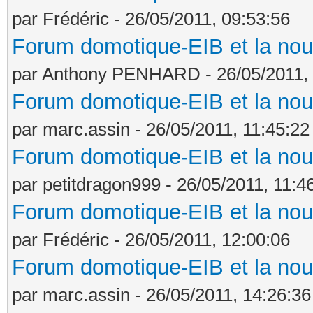
par Frédéric - 26/05/2011, 09:53:56
Forum domotique-EIB et la nou
par Anthony PENHARD - 26/05/2011, 
Forum domotique-EIB et la nou
par marc.assin - 26/05/2011, 11:45:22
Forum domotique-EIB et la nou
par petitdragon999 - 26/05/2011, 11:4
Forum domotique-EIB et la nou
par Frédéric - 26/05/2011, 12:00:06
Forum domotique-EIB et la nou
par marc.assin - 26/05/2011, 14:26:36