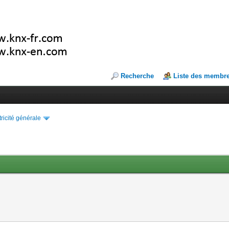
Recherche
Liste des membr
tricité générale