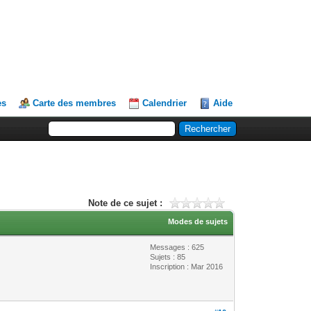
es
Carte des membres
Calendrier
Aide
Note de ce sujet :
Modes de sujets
Messages : 625
Sujets : 85
Inscription : Mar 2016