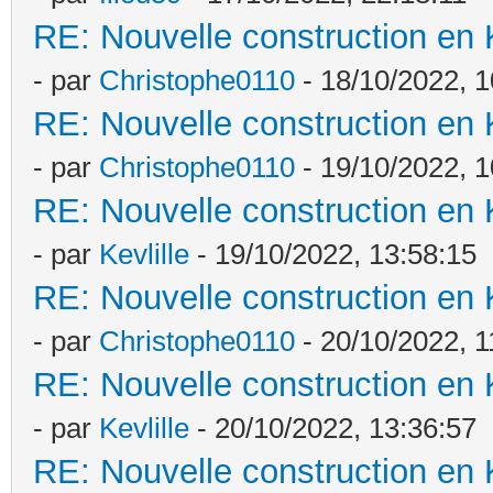
RE: Nouvelle construction en
- par
Christophe0110
- 18/10/2022, 1
RE: Nouvelle construction en
- par
Christophe0110
- 19/10/2022, 1
RE: Nouvelle construction en
- par
Kevlille
- 19/10/2022, 13:58:15
RE: Nouvelle construction en
- par
Christophe0110
- 20/10/2022, 1
RE: Nouvelle construction en
- par
Kevlille
- 20/10/2022, 13:36:57
RE: Nouvelle construction en