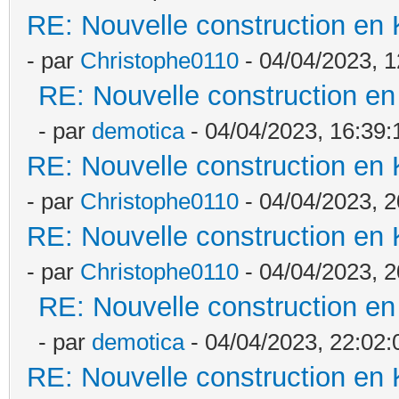
RE: Nouvelle construction en
- par
Christophe0110
- 04/04/2023, 1
RE: Nouvelle construction e
- par
demotica
- 04/04/2023, 16:39:
RE: Nouvelle construction en
- par
Christophe0110
- 04/04/2023, 2
RE: Nouvelle construction en
- par
Christophe0110
- 04/04/2023, 2
RE: Nouvelle construction e
- par
demotica
- 04/04/2023, 22:02:
RE: Nouvelle construction en