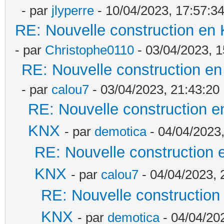
- par
jlyperre
- 10/04/2023, 17:57:3
RE: Nouvelle construction en
- par
Christophe0110
- 03/04/2023, 1
RE: Nouvelle construction e
- par
calou7
- 03/04/2023, 21:43:20
RE: Nouvelle construction e
KNX
- par
demotica
- 04/04/2023,
RE: Nouvelle construction 
KNX
- par
calou7
- 04/04/2023, 
RE: Nouvelle construction
KNX
- par
demotica
- 04/04/20