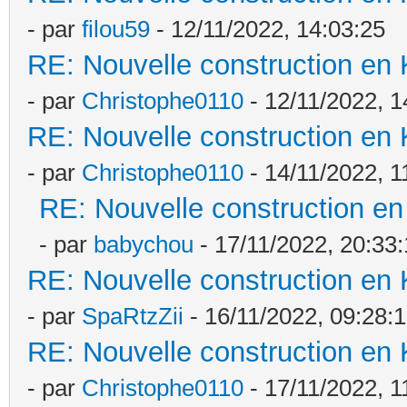
- par
filou59
- 12/11/2022, 14:03:25
RE: Nouvelle construction en
- par
Christophe0110
- 12/11/2022, 1
RE: Nouvelle construction en
- par
Christophe0110
- 14/11/2022, 1
RE: Nouvelle construction e
- par
babychou
- 17/11/2022, 20:33
RE: Nouvelle construction en
- par
SpaRtzZii
- 16/11/2022, 09:28:
RE: Nouvelle construction en
- par
Christophe0110
- 17/11/2022, 1