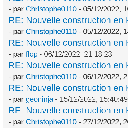
- par
Christophe0110
- 05/12/2022, 1
RE: Nouvelle construction en
- par
Christophe0110
- 05/12/2022, 1
RE: Nouvelle construction en
- par
flop
- 06/12/2022, 21:18:23
RE: Nouvelle construction en
- par
Christophe0110
- 06/12/2022, 2
RE: Nouvelle construction en
- par
geoninja
- 15/12/2022, 15:40:49
RE: Nouvelle construction en
- par
Christophe0110
- 27/12/2022, 2