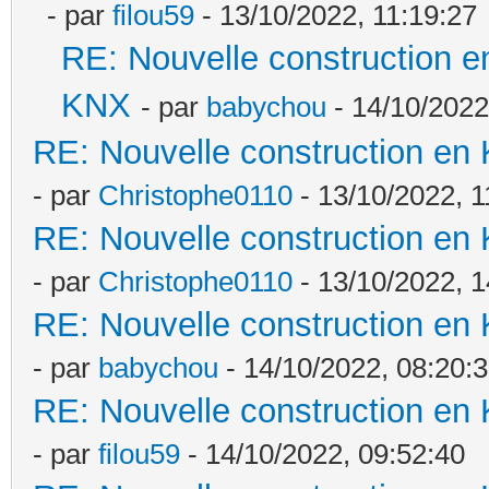
- par
filou59
- 13/10/2022, 11:19:27
RE: Nouvelle construction e
KNX
- par
babychou
- 14/10/2022
RE: Nouvelle construction en
- par
Christophe0110
- 13/10/2022, 1
RE: Nouvelle construction en
- par
Christophe0110
- 13/10/2022, 1
RE: Nouvelle construction en
- par
babychou
- 14/10/2022, 08:20:
RE: Nouvelle construction en
- par
filou59
- 14/10/2022, 09:52:40