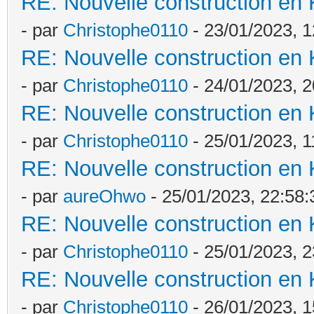
RE: Nouvelle construction en
- par
Christophe0110
- 23/01/2023, 1
RE: Nouvelle construction en
- par
Christophe0110
- 24/01/2023, 2
RE: Nouvelle construction en
- par
Christophe0110
- 25/01/2023, 1
RE: Nouvelle construction en
- par
aureOhwo
- 25/01/2023, 22:58:
RE: Nouvelle construction en
- par
Christophe0110
- 25/01/2023, 2
RE: Nouvelle construction en
- par
Christophe0110
- 26/01/2023, 1