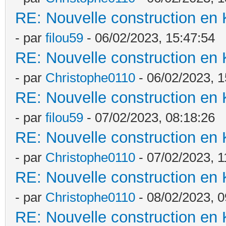
RE: Nouvelle construction en
- par
filou59
- 06/02/2023, 15:47:54
RE: Nouvelle construction en
- par
Christophe0110
- 06/02/2023, 1
RE: Nouvelle construction en
- par
filou59
- 07/02/2023, 08:18:26
RE: Nouvelle construction en
- par
Christophe0110
- 07/02/2023, 1
RE: Nouvelle construction en
- par
Christophe0110
- 08/02/2023, 0
RE: Nouvelle construction en