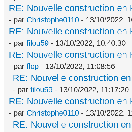
RE: Nouvelle construction en
- par
Christophe0110
- 13/10/2022, 1
RE: Nouvelle construction en
- par
filou59
- 13/10/2022, 10:40:30
RE: Nouvelle construction en
- par
flop
- 13/10/2022, 11:08:56
RE: Nouvelle construction e
- par
filou59
- 13/10/2022, 11:17:20
RE: Nouvelle construction en
- par
Christophe0110
- 13/10/2022, 1
RE: Nouvelle construction e