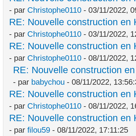
- par
Christophe0110
- 03/11/2022, 0
RE: Nouvelle construction en
- par
Christophe0110
- 03/11/2022, 1
RE: Nouvelle construction en
- par
Christophe0110
- 08/11/2022, 1
RE: Nouvelle construction e
- par
babychou
- 08/11/2022, 13:56
RE: Nouvelle construction en
- par
Christophe0110
- 08/11/2022, 1
RE: Nouvelle construction en
- par
filou59
- 08/11/2022, 17:11:25