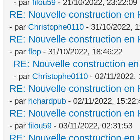
- par
filou59
- 21/10/2022, 23:22:09
RE: Nouvelle construction en
- par
Christophe0110
- 31/10/2022, 1
RE: Nouvelle construction en
- par
flop
- 31/10/2022, 18:46:22
RE: Nouvelle construction e
- par
Christophe0110
- 02/11/2022, 
RE: Nouvelle construction en
- par
richardpub
- 02/11/2022, 15:22:
RE: Nouvelle construction en
- par
filou59
- 03/11/2022, 02:31:53
RE: Nouvelle construction en