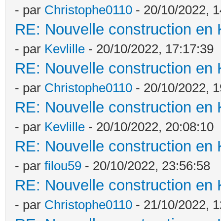
- par
Christophe0110
- 20/10/2022, 1
RE: Nouvelle construction en
- par
Kevlille
- 20/10/2022, 17:17:39
RE: Nouvelle construction en
- par
Christophe0110
- 20/10/2022, 1
RE: Nouvelle construction en
- par
Kevlille
- 20/10/2022, 20:08:10
RE: Nouvelle construction en
- par
filou59
- 20/10/2022, 23:56:58
RE: Nouvelle construction en
- par
Christophe0110
- 21/10/2022, 1