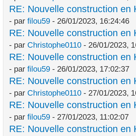
RE: Nouvelle construction en
- par
filou59
- 26/01/2023, 16:24:46
RE: Nouvelle construction en
- par
Christophe0110
- 26/01/2023, 1
RE: Nouvelle construction en
- par
filou59
- 26/01/2023, 17:02:37
RE: Nouvelle construction en
- par
Christophe0110
- 27/01/2023, 1
RE: Nouvelle construction en
- par
filou59
- 27/01/2023, 11:02:07
RE: Nouvelle construction en