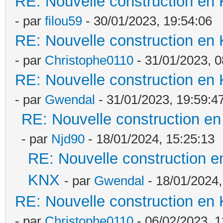
RE: Nouvelle construction en
- par
filou59
- 30/01/2023, 19:54:06
RE: Nouvelle construction en
- par
Christophe0110
- 31/01/2023, 0
RE: Nouvelle construction en
- par
Gwendal
- 31/01/2023, 19:59:4
RE: Nouvelle construction e
- par
Njd90
- 18/01/2024, 15:25:13
RE: Nouvelle construction e
KNX
- par
Gwendal
- 18/01/2024,
RE: Nouvelle construction en
- par
Christophe0110
- 06/02/2023, 1