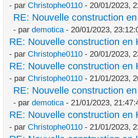
- par
Christophe0110
- 20/01/2023, 2
RE: Nouvelle construction e
- par
demotica
- 20/01/2023, 23:12:
RE: Nouvelle construction en
- par
Christophe0110
- 20/01/2023, 2
RE: Nouvelle construction en
- par
Christophe0110
- 21/01/2023, 2
RE: Nouvelle construction e
- par
demotica
- 21/01/2023, 21:47:
RE: Nouvelle construction en
- par
Christophe0110
- 21/01/2023, 2