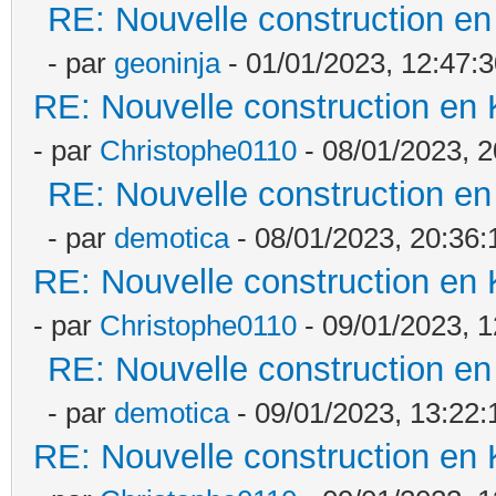
RE: Nouvelle construction e
- par
geoninja
- 01/01/2023, 12:47:
RE: Nouvelle construction en
- par
Christophe0110
- 08/01/2023, 2
RE: Nouvelle construction e
- par
demotica
- 08/01/2023, 20:36:
RE: Nouvelle construction en
- par
Christophe0110
- 09/01/2023, 1
RE: Nouvelle construction e
- par
demotica
- 09/01/2023, 13:22:
RE: Nouvelle construction en