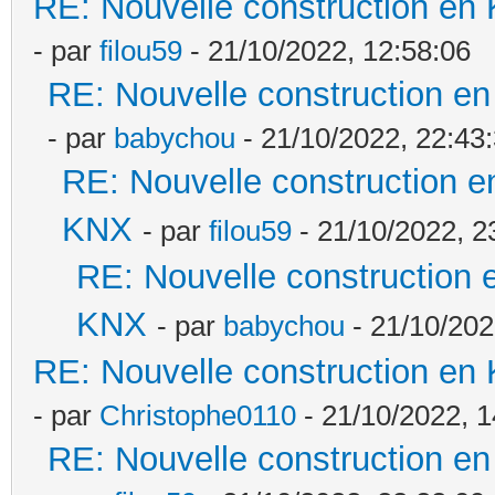
RE: Nouvelle construction en
- par
filou59
- 21/10/2022, 12:58:06
RE: Nouvelle construction e
- par
babychou
- 21/10/2022, 22:43
RE: Nouvelle construction e
KNX
- par
filou59
- 21/10/2022, 2
RE: Nouvelle construction 
KNX
- par
babychou
- 21/10/202
RE: Nouvelle construction en
- par
Christophe0110
- 21/10/2022, 1
RE: Nouvelle construction e