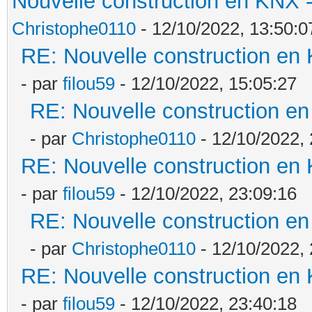
Nouvelle construction en KNX 
Christophe0110
- 12/10/2022, 13:50:0
RE: Nouvelle construction en
- par
filou59
- 12/10/2022, 15:05:27
RE: Nouvelle construction e
- par
Christophe0110
- 12/10/2022, 
RE: Nouvelle construction en
- par
filou59
- 12/10/2022, 23:09:16
RE: Nouvelle construction e
- par
Christophe0110
- 12/10/2022, 
RE: Nouvelle construction en
- par
filou59
- 12/10/2022, 23:40:18