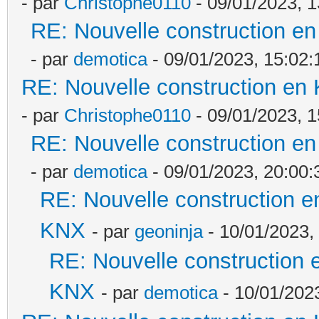
- par
Christophe0110
- 09/01/2023, 1
RE: Nouvelle construction e
- par
demotica
- 09/01/2023, 15:02:
RE: Nouvelle construction en
- par
Christophe0110
- 09/01/2023, 1
RE: Nouvelle construction e
- par
demotica
- 09/01/2023, 20:00:
RE: Nouvelle construction e
KNX
- par
geoninja
- 10/01/2023,
RE: Nouvelle construction 
KNX
- par
demotica
- 10/01/2023