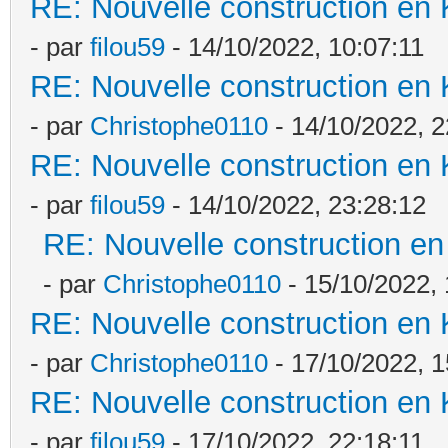
RE: Nouvelle construction en
- par
filou59
- 14/10/2022, 10:07:11
RE: Nouvelle construction en
- par
Christophe0110
- 14/10/2022, 2
RE: Nouvelle construction en
- par
filou59
- 14/10/2022, 23:28:12
RE: Nouvelle construction e
- par
Christophe0110
- 15/10/2022, 
RE: Nouvelle construction en
- par
Christophe0110
- 17/10/2022, 1
RE: Nouvelle construction en
- par
filou59
- 17/10/2022, 22:18:11