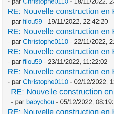
- par
Christophe0110
- 18/11/2022, 2
RE: Nouvelle construction en
- par
filou59
- 19/11/2022, 22:42:20
RE: Nouvelle construction en
- par
Christophe0110
- 22/11/2022, 2
RE: Nouvelle construction en
- par
filou59
- 23/11/2022, 11:22:02
RE: Nouvelle construction en
- par
Christophe0110
- 02/12/2022, 1
RE: Nouvelle construction e
- par
babychou
- 05/12/2022, 08:19
RE: Nouvelle construction en