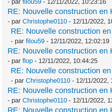
- par
filou59
- 12/11/2022, 10:23:16
RE: Nouvelle construction en
- par
Christophe0110
- 12/11/2022, 1
RE: Nouvelle construction e
- par
filou59
- 12/11/2022, 12:02:19
RE: Nouvelle construction en
- par
flop
- 12/11/2022, 10:44:25
RE: Nouvelle construction e
- par
Christophe0110
- 12/11/2022, 
RE: Nouvelle construction en
- par
Christophe0110
- 12/11/2022, 1
RE: Nouvelle construction en