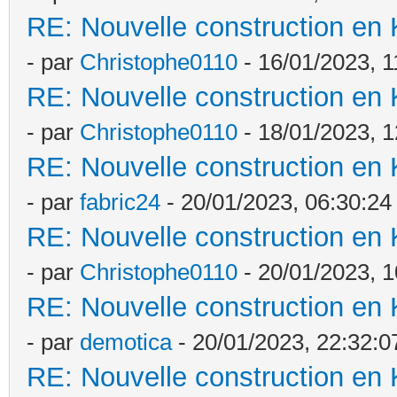
RE: Nouvelle construction en
- par
Christophe0110
- 16/01/2023, 1
RE: Nouvelle construction en
- par
Christophe0110
- 18/01/2023, 1
RE: Nouvelle construction en
- par
fabric24
- 20/01/2023, 06:30:24
RE: Nouvelle construction en
- par
Christophe0110
- 20/01/2023, 1
RE: Nouvelle construction en
- par
demotica
- 20/01/2023, 22:32:0
RE: Nouvelle construction en