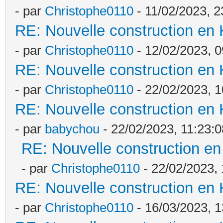
- par
Christophe0110
- 11/02/2023, 2
RE: Nouvelle construction en
- par
Christophe0110
- 12/02/2023, 0
RE: Nouvelle construction en
- par
Christophe0110
- 22/02/2023, 1
RE: Nouvelle construction en
- par
babychou
- 22/02/2023, 11:23:0
RE: Nouvelle construction e
- par
Christophe0110
- 22/02/2023, 
RE: Nouvelle construction en
- par
Christophe0110
- 16/03/2023, 1