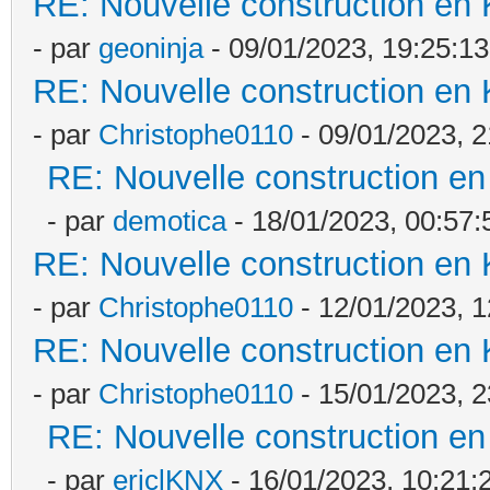
RE: Nouvelle construction en
- par
geoninja
- 09/01/2023, 19:25:13
RE: Nouvelle construction en
- par
Christophe0110
- 09/01/2023, 2
RE: Nouvelle construction e
- par
demotica
- 18/01/2023, 00:57:
RE: Nouvelle construction en
- par
Christophe0110
- 12/01/2023, 1
RE: Nouvelle construction en
- par
Christophe0110
- 15/01/2023, 2
RE: Nouvelle construction e
- par
ericlKNX
- 16/01/2023, 10:21: