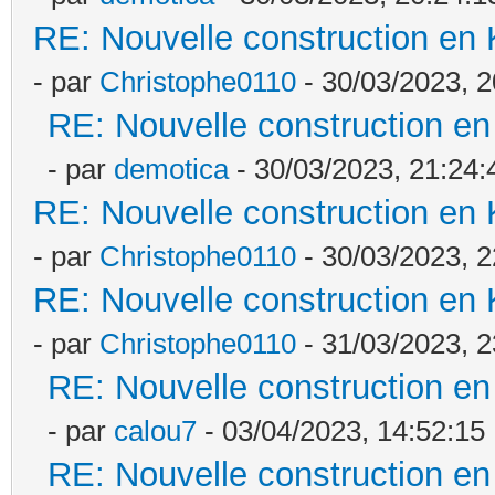
RE: Nouvelle construction en
- par
Christophe0110
- 30/03/2023, 2
RE: Nouvelle construction e
- par
demotica
- 30/03/2023, 21:24:
RE: Nouvelle construction en
- par
Christophe0110
- 30/03/2023, 2
RE: Nouvelle construction en
- par
Christophe0110
- 31/03/2023, 2
RE: Nouvelle construction e
- par
calou7
- 03/04/2023, 14:52:15
RE: Nouvelle construction e