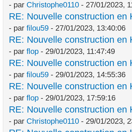
- par
Christophe0110
- 27/01/2023, 1
RE: Nouvelle construction en
- par
filou59
- 27/01/2023, 13:40:06
RE: Nouvelle construction en
- par
flop
- 29/01/2023, 11:47:49
RE: Nouvelle construction en
- par
filou59
- 29/01/2023, 14:55:36
RE: Nouvelle construction en
- par
flop
- 29/01/2023, 17:59:16
RE: Nouvelle construction en
- par
Christophe0110
- 29/01/2023, 2