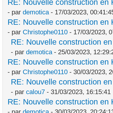
RE: Nouvelle construction en
- par
demotica
- 17/03/2023, 00:41:4
RE: Nouvelle construction en
- par
Christophe0110
- 17/03/2023, 0
RE: Nouvelle construction e
- par
demotica
- 25/03/2023, 12:29:
RE: Nouvelle construction en
- par
Christophe0110
- 30/03/2023, 2
RE: Nouvelle construction e
- par
calou7
- 31/03/2023, 16:15:41
RE: Nouvelle construction en
- par
demotica
- 30/03/2023, 20:24:1