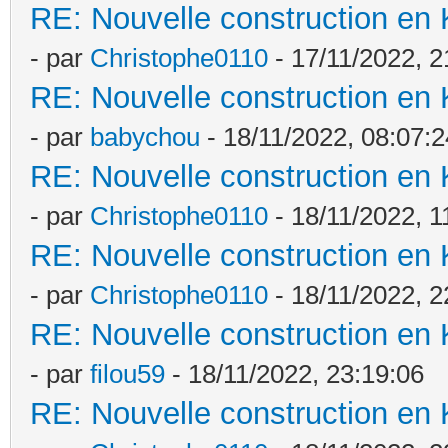
RE: Nouvelle construction en
- par
Christophe0110
- 17/11/2022, 2
RE: Nouvelle construction en
- par
babychou
- 18/11/2022, 08:07:2
RE: Nouvelle construction en
- par
Christophe0110
- 18/11/2022, 1
RE: Nouvelle construction en
- par
Christophe0110
- 18/11/2022, 2
RE: Nouvelle construction en
- par
filou59
- 18/11/2022, 23:19:06
RE: Nouvelle construction en