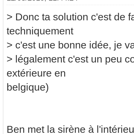
> Donc ta solution c'est de f
techniquement
> c'est une bonne idée, je vai
> légalement c'est un peu co
extérieure en
belgique)
Ben met la sirène à l'intérieu