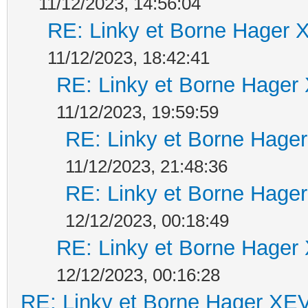
11/12/2023, 14:56:04
RE: Linky et Borne Hage
11/12/2023, 18:42:41
RE: Linky et Borne Hag
11/12/2023, 19:59:59
RE: Linky et Borne Ha
11/12/2023, 21:48:36
RE: Linky et Borne Ha
12/12/2023, 00:18:49
RE: Linky et Borne Hag
12/12/2023, 00:16:28
RE: Linky et Borne Hager 