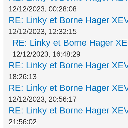
12/12/2023, 00:28:08
RE: Linky et Borne Hager 
12/12/2023, 12:32:15
RE: Linky et Borne Hager 
12/12/2023, 16:48:29
RE: Linky et Borne Hager 
18:26:13
RE: Linky et Borne Hager 
12/12/2023, 20:56:17
RE: Linky et Borne Hager 
21:56:02