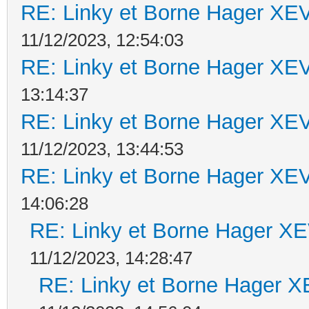
RE: Linky et Borne Hager 
11/12/2023, 12:54:03
RE: Linky et Borne Hager 
13:14:37
RE: Linky et Borne Hager 
11/12/2023, 13:44:53
RE: Linky et Borne Hager 
14:06:28
RE: Linky et Borne Hager 
11/12/2023, 14:28:47
RE: Linky et Borne Hager