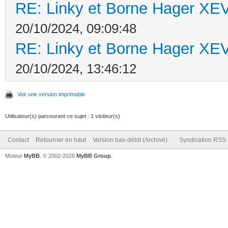
RE: Linky et Borne Hager 
20/10/2024, 09:09:48
RE: Linky et Borne Hager 
20/10/2024, 13:46:12
Voir une version imprimable
Utilisateur(s) parcourant ce sujet : 1 visiteur(s)
Contact
Retourner en haut
Version bas-débit (Archivé)
Syndication RSS
Moteur
MyBB
, © 2002-2026
MyBB Group
.