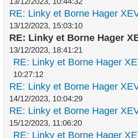
13/12/2023, 10:44:32
RE: Linky et Borne Hager 
13/12/2023, 15:03:10
RE: Linky et Borne Hager 
13/12/2023, 18:41:21
RE: Linky et Borne Hager 
10:27:12
RE: Linky et Borne Hager 
14/12/2023, 10:04:29
RE: Linky et Borne Hager 
15/12/2023, 11:06:20
RE: Linky et Borne Hager 