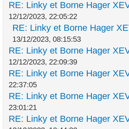
RE: Linky et Borne Hager 
12/12/2023, 22:05:22
RE: Linky et Borne Hager 
13/12/2023, 08:15:53
RE: Linky et Borne Hager 
12/12/2023, 22:09:39
RE: Linky et Borne Hager 
22:37:05
RE: Linky et Borne Hager 
23:01:21
RE: Linky et Borne Hager 