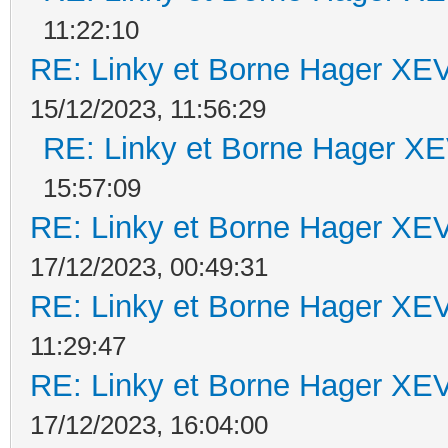
11:22:10
RE: Linky et Borne Hager 
15/12/2023, 11:56:29
RE: Linky et Borne Hager 
15:57:09
RE: Linky et Borne Hager 
17/12/2023, 00:49:31
RE: Linky et Borne Hager 
11:29:47
RE: Linky et Borne Hager 
17/12/2023, 16:04:00