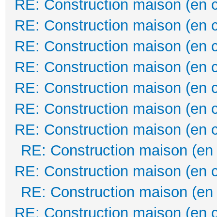
RE: Construction maison (en 
RE: Construction maison (en 
RE: Construction maison (en 
RE: Construction maison (en 
RE: Construction maison (en 
RE: Construction maison (en 
RE: Construction maison (en 
RE: Construction maison (en
RE: Construction maison (en 
RE: Construction maison (en
RE: Construction maison (en 