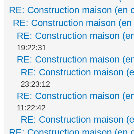
RE: Construction maison (en 
RE: Construction maison (en
RE: Construction maison (en
19:22:31
RE: Construction maison (en
RE: Construction maison (e
23:23:12
RE: Construction maison (en
11:22:42
RE: Construction maison (e
RE: Construction maison (en 