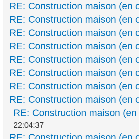
RE: Construction maison (en 
RE: Construction maison (en 
RE: Construction maison (en 
RE: Construction maison (en 
RE: Construction maison (en 
RE: Construction maison (en 
RE: Construction maison (en 
RE: Construction maison (en 
RE: Construction maison (en
22:04:37
RE: Construction maison (en 