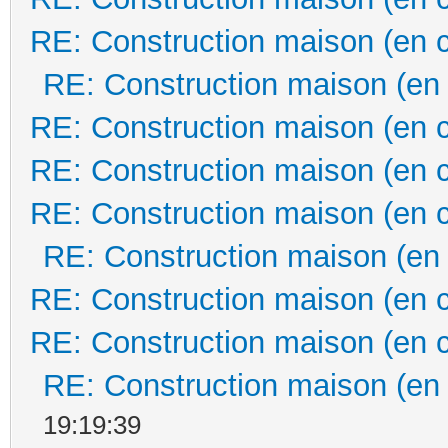
RE: Construction maison (en 
RE: Construction maison (en
RE: Construction maison (en 
RE: Construction maison (en 
RE: Construction maison (en 
RE: Construction maison (en
RE: Construction maison (en 
RE: Construction maison (en 
RE: Construction maison (en
19:19:39