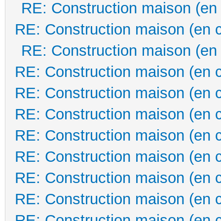
RE: Construction maison (en
RE: Construction maison (en 
RE: Construction maison (en
RE: Construction maison (en 
RE: Construction maison (en 
RE: Construction maison (en 
RE: Construction maison (en 
RE: Construction maison (en 
RE: Construction maison (en 
RE: Construction maison (en 
RE: Construction maison (en 