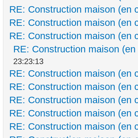
RE: Construction maison (en 
RE: Construction maison (en 
RE: Construction maison (en 
RE: Construction maison (en
23:23:13
RE: Construction maison (en 
RE: Construction maison (en 
RE: Construction maison (en 
RE: Construction maison (en 
RE: Construction maison (en 