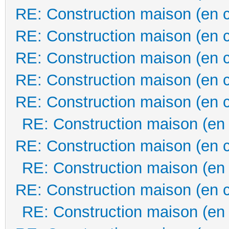
RE: Construction maison (en 
RE: Construction maison (en 
RE: Construction maison (en 
RE: Construction maison (en 
RE: Construction maison (en 
RE: Construction maison (en
RE: Construction maison (en 
RE: Construction maison (en
RE: Construction maison (en 
RE: Construction maison (en