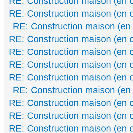
RE: Construction maison (en 
RE: Construction maison (en 
RE: Construction maison (en
RE: Construction maison (en 
RE: Construction maison (en 
RE: Construction maison (en 
RE: Construction maison (en 
RE: Construction maison (en
RE: Construction maison (en 
RE: Construction maison (en 
RE: Construction maison (en 