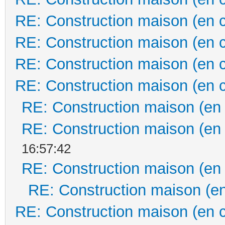
RE: Construction maison (en 
RE: Construction maison (en 
RE: Construction maison (en 
RE: Construction maison (en 
RE: Construction maison (en
RE: Construction maison (en
16:57:42
RE: Construction maison (en
RE: Construction maison (en
RE: Construction maison (en 