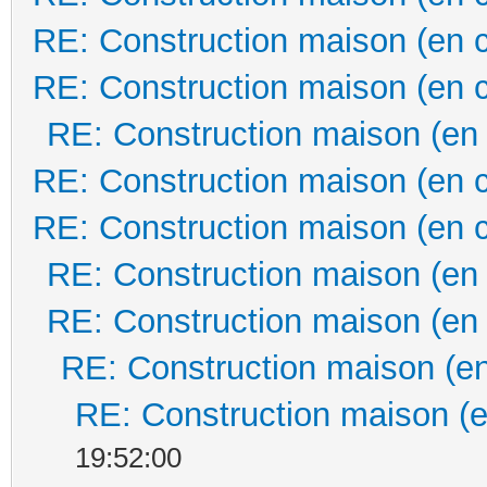
RE: Construction maison (en 
RE: Construction maison (en 
RE: Construction maison (en
RE: Construction maison (en 
RE: Construction maison (en 
RE: Construction maison (en
RE: Construction maison (en
RE: Construction maison (en
RE: Construction maison (e
19:52:00