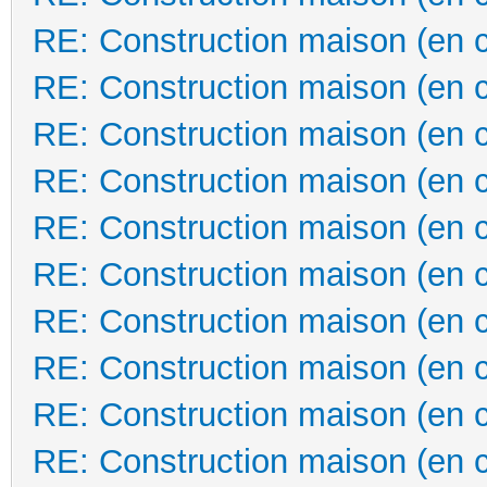
RE: Construction maison (en 
RE: Construction maison (en 
RE: Construction maison (en 
RE: Construction maison (en 
RE: Construction maison (en 
RE: Construction maison (en 
RE: Construction maison (en 
RE: Construction maison (en 
RE: Construction maison (en 
RE: Construction maison (en 