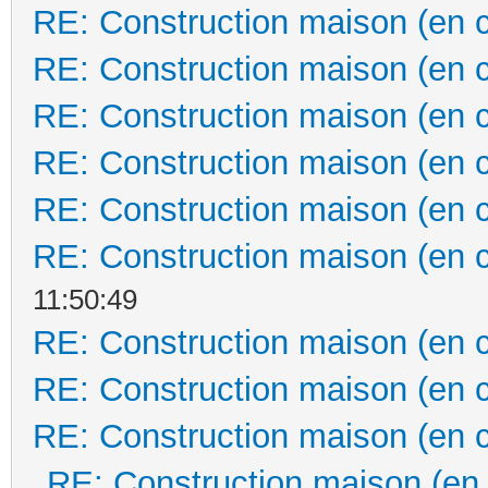
RE: Construction maison (en 
RE: Construction maison (en 
RE: Construction maison (en 
RE: Construction maison (en 
RE: Construction maison (en 
RE: Construction maison (en 
11:50:49
RE: Construction maison (en 
RE: Construction maison (en 
RE: Construction maison (en 
RE: Construction maison (en