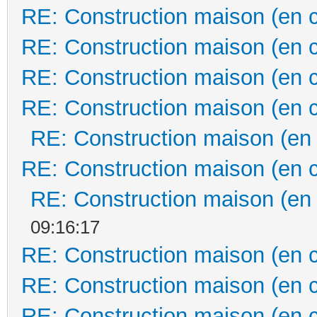
RE: Construction maison (en 
RE: Construction maison (en 
RE: Construction maison (en 
RE: Construction maison (en 
RE: Construction maison (en
RE: Construction maison (en 
RE: Construction maison (en
09:16:17
RE: Construction maison (en 
RE: Construction maison (en 
RE: Construction maison (en 