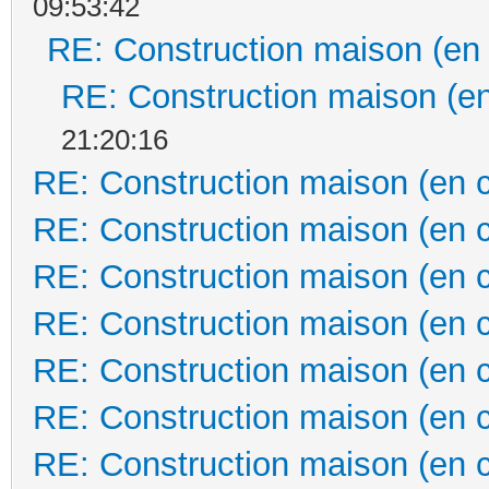
09:53:42
RE: Construction maison (en
RE: Construction maison (en
21:20:16
RE: Construction maison (en 
RE: Construction maison (en 
RE: Construction maison (en 
RE: Construction maison (en 
RE: Construction maison (en 
RE: Construction maison (en 
RE: Construction maison (en 