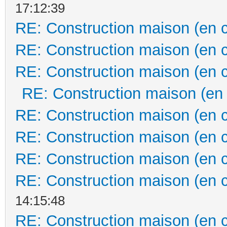
17:12:39
RE: Construction maison (en 
RE: Construction maison (en 
RE: Construction maison (en 
RE: Construction maison (en
RE: Construction maison (en 
RE: Construction maison (en 
RE: Construction maison (en 
RE: Construction maison (en 
14:15:48
RE: Construction maison (en 