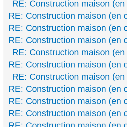
RE: Construction maison (en
RE: Construction maison (en 
RE: Construction maison (en 
RE: Construction maison (en 
RE: Construction maison (en
RE: Construction maison (en 
RE: Construction maison (en
RE: Construction maison (en 
RE: Construction maison (en 
RE: Construction maison (en 
RE: Construction maison (en 