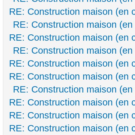
RE: Construction maison (en 
RE: Construction maison (en
RE: Construction maison (en 
RE: Construction maison (en
RE: Construction maison (en 
RE: Construction maison (en 
RE: Construction maison (en
RE: Construction maison (en 
RE: Construction maison (en 
RE: Construction maison (en 