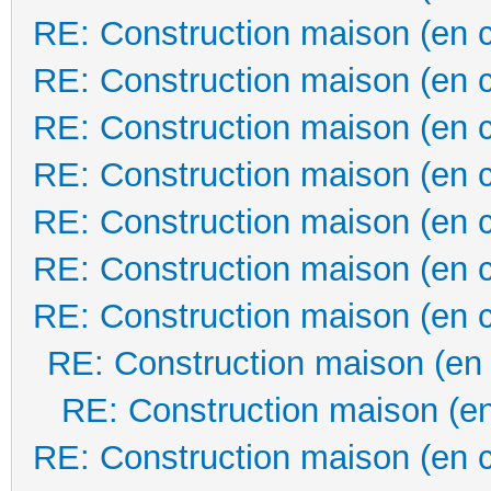
RE: Construction maison (en 
RE: Construction maison (en 
RE: Construction maison (en 
RE: Construction maison (en 
RE: Construction maison (en 
RE: Construction maison (en 
RE: Construction maison (en 
RE: Construction maison (en
RE: Construction maison (en
RE: Construction maison (en 