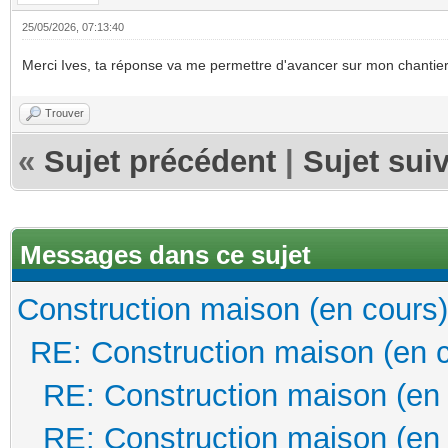
25/05/2026, 07:13:40
Merci Ives, ta réponse va me permettre d'avancer sur mon chantie
Trouver
«
Sujet précédent
|
Sujet sui
Messages dans ce sujet
Construction maison (en cours)
RE: Construction maison (en 
RE: Construction maison (en
RE: Construction maison (en