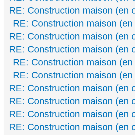
RE: Construction maison (en 
RE: Construction maison (en
RE: Construction maison (en 
RE: Construction maison (en 
RE: Construction maison (en
RE: Construction maison (en
RE: Construction maison (en 
RE: Construction maison (en 
RE: Construction maison (en 
RE: Construction maison (en 