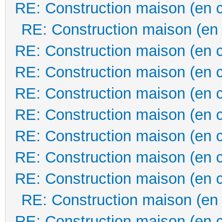
RE: Construction maison (en 
RE: Construction maison (en
RE: Construction maison (en 
RE: Construction maison (en 
RE: Construction maison (en 
RE: Construction maison (en 
RE: Construction maison (en 
RE: Construction maison (en 
RE: Construction maison (en 
RE: Construction maison (en
RE: Construction maison (en 