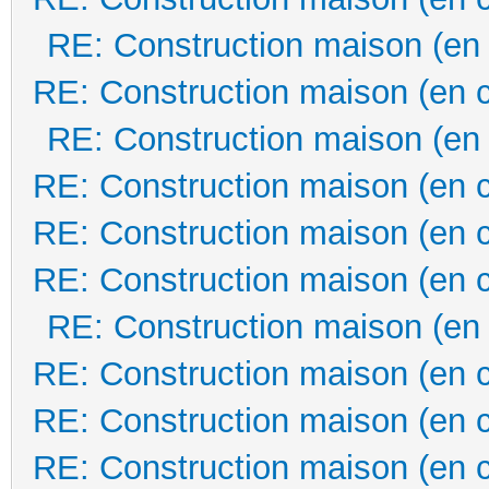
RE: Construction maison (en
RE: Construction maison (en 
RE: Construction maison (en
RE: Construction maison (en 
RE: Construction maison (en 
RE: Construction maison (en 
RE: Construction maison (en
RE: Construction maison (en 
RE: Construction maison (en 
RE: Construction maison (en 