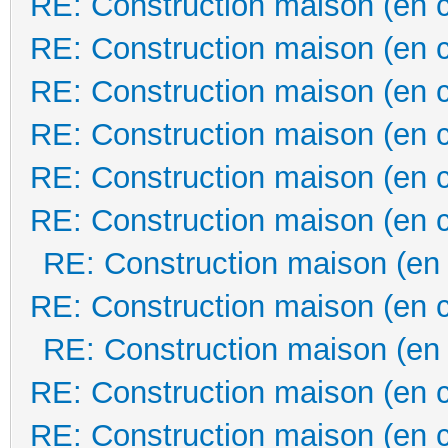
RE: Construction maison (en 
RE: Construction maison (en 
RE: Construction maison (en 
RE: Construction maison (en 
RE: Construction maison (en 
RE: Construction maison (en 
RE: Construction maison (en
RE: Construction maison (en 
RE: Construction maison (en
RE: Construction maison (en 
RE: Construction maison (en 