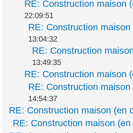
RE: Construction maison (
22:09:51
RE: Construction maison 
13:04:32
RE: Construction maison
13:49:35
RE: Construction maison (
RE: Construction maison 
14:54:37
RE: Construction maison (en 
RE: Construction maison (en