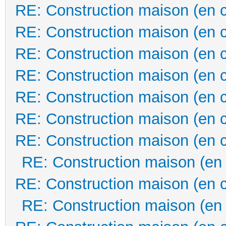
RE: Construction maison (en 
RE: Construction maison (en 
RE: Construction maison (en 
RE: Construction maison (en 
RE: Construction maison (en 
RE: Construction maison (en 
RE: Construction maison (en 
RE: Construction maison (en
RE: Construction maison (en 
RE: Construction maison (en