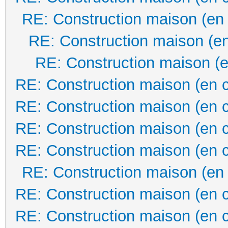
RE: Construction maison (en
RE: Construction maison (en
RE: Construction maison (e
RE: Construction maison (en 
RE: Construction maison (en 
RE: Construction maison (en 
RE: Construction maison (en 
RE: Construction maison (en
RE: Construction maison (en 
RE: Construction maison (en 