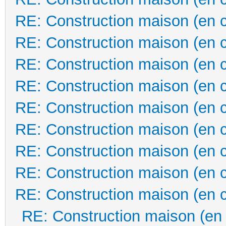
RE: Construction maison (en 
RE: Construction maison (en 
RE: Construction maison (en 
RE: Construction maison (en 
RE: Construction maison (en 
RE: Construction maison (en 
RE: Construction maison (en 
RE: Construction maison (en 
RE: Construction maison (en 
RE: Construction maison (en