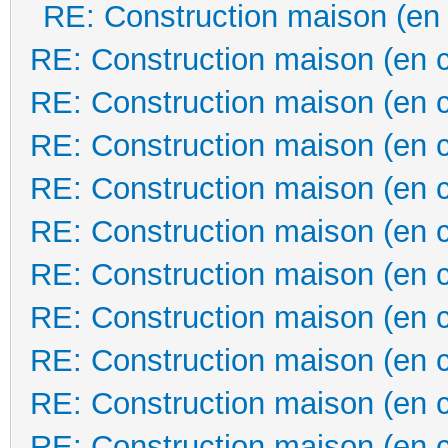
RE: Construction maison (en
RE: Construction maison (en 
RE: Construction maison (en 
RE: Construction maison (en 
RE: Construction maison (en 
RE: Construction maison (en 
RE: Construction maison (en 
RE: Construction maison (en 
RE: Construction maison (en 
RE: Construction maison (en 
RE: Construction maison (en 