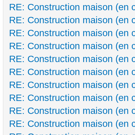
RE: Construction maison (en 
RE: Construction maison (en 
RE: Construction maison (en 
RE: Construction maison (en 
RE: Construction maison (en 
RE: Construction maison (en 
RE: Construction maison (en 
RE: Construction maison (en 
RE: Construction maison (en 
RE: Construction maison (en 