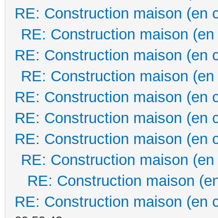
RE: Construction maison (en 
RE: Construction maison (en
RE: Construction maison (en 
RE: Construction maison (en
RE: Construction maison (en 
RE: Construction maison (en 
RE: Construction maison (en 
RE: Construction maison (en
RE: Construction maison (en
RE: Construction maison (en 