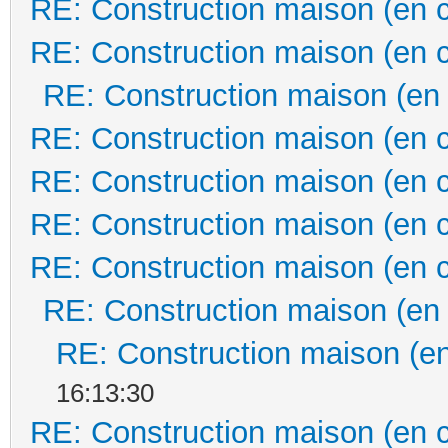
RE: Construction maison (en 
RE: Construction maison (en 
RE: Construction maison (en
RE: Construction maison (en 
RE: Construction maison (en 
RE: Construction maison (en 
RE: Construction maison (en 
RE: Construction maison (en
RE: Construction maison (en
16:13:30
RE: Construction maison (en 