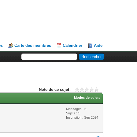
es
Carte des membres
Calendrier
Aide
Note de ce sujet :
Modes de sujets
Messages : 5
Sujets : 1
Inscription : Sep 2024