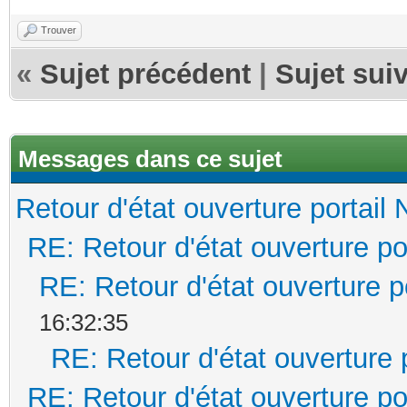
Trouver
«
Sujet précédent
|
Sujet sui
Messages dans ce sujet
Retour d'état ouverture portail 
RE: Retour d'état ouverture po
RE: Retour d'état ouverture po
16:32:35
RE: Retour d'état ouverture p
RE: Retour d'état ouverture po