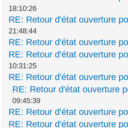
18:10:26
RE: Retour d'état ouverture po
21:48:44
RE: Retour d'état ouverture po
RE: Retour d'état ouverture po
10:31:25
RE: Retour d'état ouverture po
RE: Retour d'état ouverture po
09:45:39
RE: Retour d'état ouverture po
RE: Retour d'état ouverture po