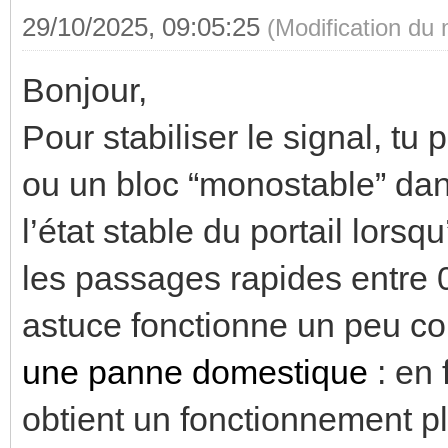
29/10/2025, 09:05:25
(Modification du
Bonjour,
Pour stabiliser le signal, tu 
ou un bloc “monostable” dan
l’état stable du portail lorsq
les passages rapides entre 0
astuce fonctionne un peu 
une panne domestique
: en 
obtient un fonctionnement plu