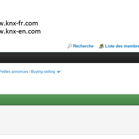
Recherche
Liste des membr
Petites annonces / Buying-selling