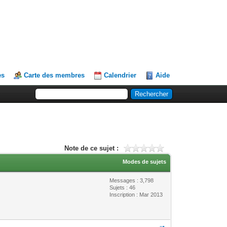
es
Carte des membres
Calendrier
Aide
Note de ce sujet :
Modes de sujets
Messages : 3,798
Sujets : 46
Inscription : Mar 2013