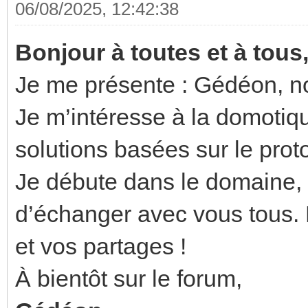
06/08/2025, 12:42:38
Bonjour à toutes et à tous
Je me présente : Gédéon, nou
Je m’intéresse à la domotiqu
solutions basées sur le pro
Je débute dans le domaine, m
d’échanger avec vous tous. 
et vos partages !
À bientôt sur le forum,