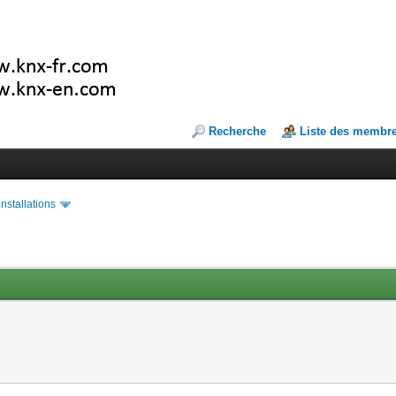
Recherche
Liste des membr
installations