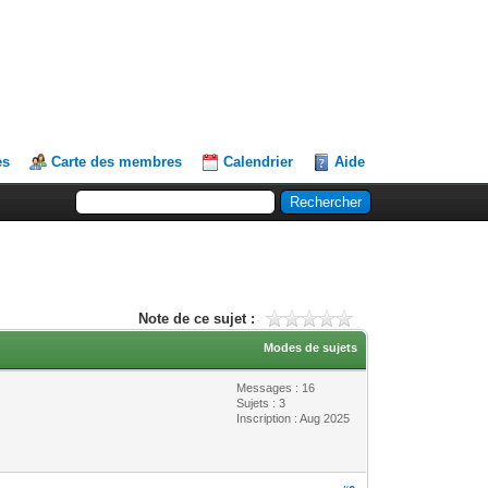
es
Carte des membres
Calendrier
Aide
Note de ce sujet :
Modes de sujets
Messages : 16
Sujets : 3
Inscription : Aug 2025