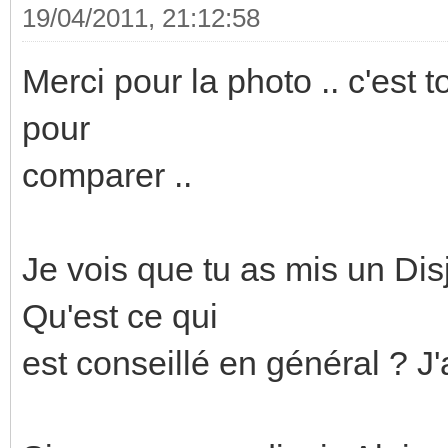
19/04/2011, 21:12:58
Merci pour la photo .. c'est 
pour
comparer ..
Je vois que tu as mis un Dis
Qu'est ce qui
est conseillé en général ? J'