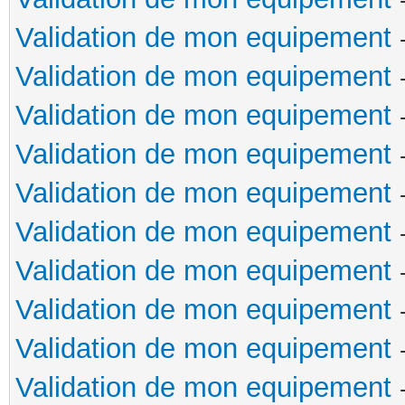
Validation de mon equipement
Validation de mon equipement
Validation de mon equipement
Validation de mon equipement
Validation de mon equipement
Validation de mon equipement
Validation de mon equipement
Validation de mon equipement
Validation de mon equipement
Validation de mon equipement