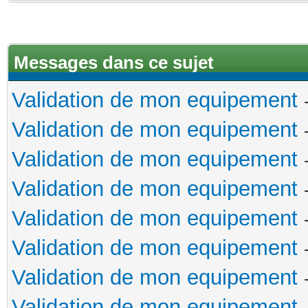
Messages dans ce sujet
Validation de mon equipement
Validation de mon equipement
Validation de mon equipement
Validation de mon equipement
Validation de mon equipement
Validation de mon equipement
Validation de mon equipement
Validation de mon equipement