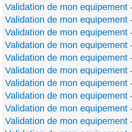
Validation de mon equipement
Validation de mon equipement
Validation de mon equipement
Validation de mon equipement
Validation de mon equipement
Validation de mon equipement
Validation de mon equipement
Validation de mon equipement
Validation de mon equipement
Validation de mon equipement