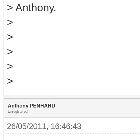
> Anthony.
>
>
>
>
>
Anthony PENHARD
Unregistered
26/05/2011, 16:46:43